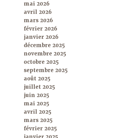
mai 2026
avril 2026
mars 2026
février 2026
janvier 2026
décembre 2025
novembre 2025
octobre 2025
septembre 2025
août 2025
juillet 2025
juin 2025
mai 2025
avril 2025
mars 2025
février 2025
janvier 2025