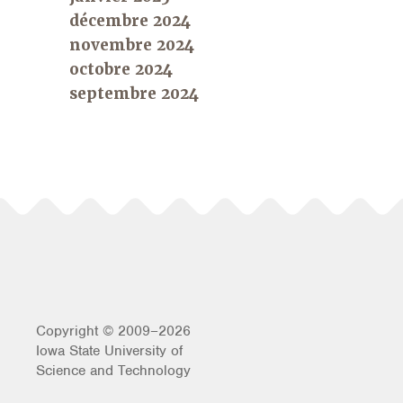
décembre 2024
novembre 2024
octobre 2024
septembre 2024
Copyright © 2009–2026
Iowa State University of
Science and Technology