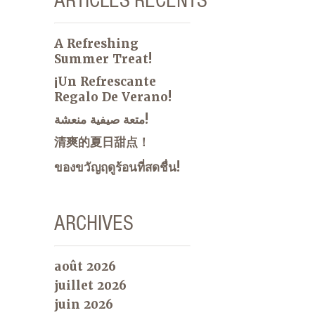
A Refreshing
Summer Treat!
¡Un Refrescante
Regalo De Verano!
متعة صيفية منعشة!
清爽的夏日甜点！
ของขวัญฤดูร้อนที่สดชื่น!
ARCHIVES
août 2026
juillet 2026
juin 2026