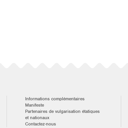
Informations complémentaires
Manifeste
Partenaires de vulgarisation étatiques
et nationaux
Contactez-nous