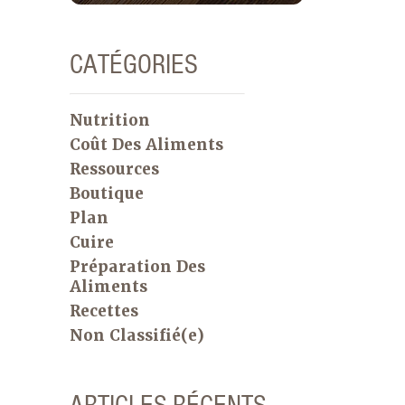
CATÉGORIES
Nutrition
Coût Des Aliments
Ressources
Boutique
Plan
Cuire
Préparation Des
Aliments
Recettes
Non Classifié(e)
ARTICLES RÉCENTS