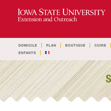
DOMICILE
PLAN
BOUTIQUE
CUIRE
ENFANTS