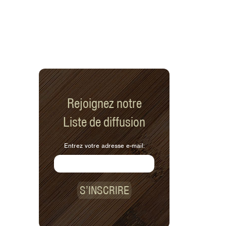
Rejoignez notre
Liste de diffusion
Entrez votre adresse e-mail:
S’INSCRIRE