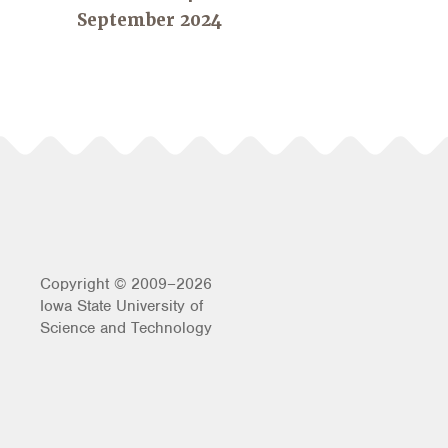
September 2024
Copyright © 2009–2026
Iowa State University of
Science and Technology