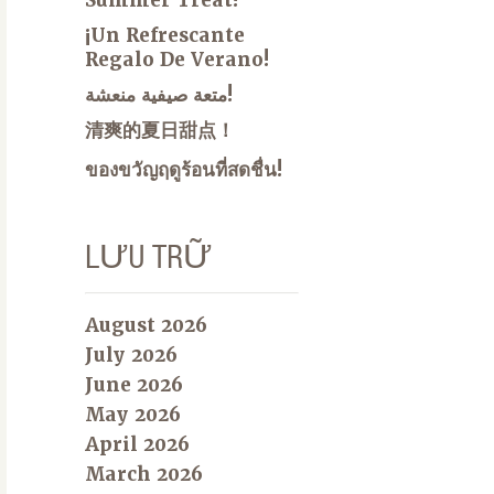
¡Un Refrescante
Regalo De Verano!
متعة صيفية منعشة!
清爽的夏日甜点！
ของขวัญฤดูร้อนที่สดชื่น!
LƯU TRỮ
August 2026
July 2026
June 2026
May 2026
April 2026
March 2026