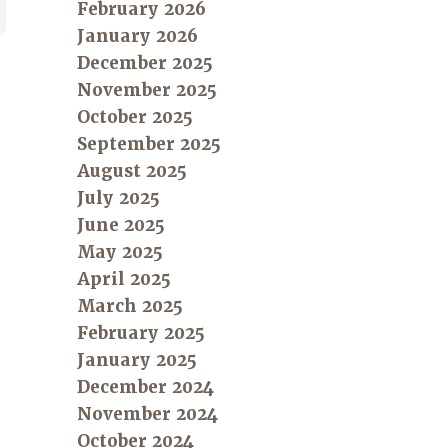
February 2026
January 2026
December 2025
November 2025
October 2025
September 2025
August 2025
July 2025
June 2025
May 2025
April 2025
March 2025
February 2025
January 2025
December 2024
November 2024
October 2024