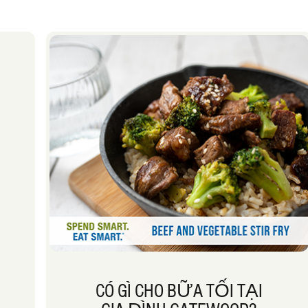
CÓ GÌ CHO BỮA TỐI TẠI