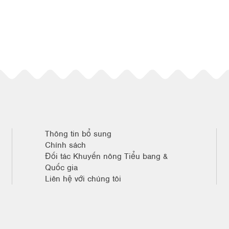
Thông tin bổ sung
Chính sách
Đối tác Khuyến nông Tiểu bang &
Quốc gia
Liên hệ với chúng tôi