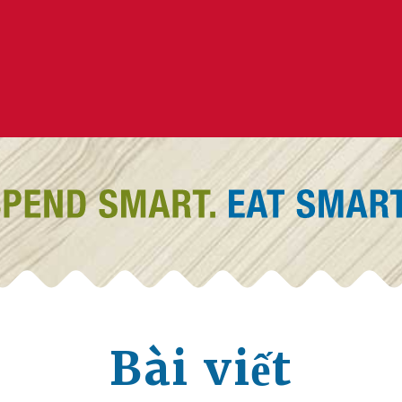
Bài viết