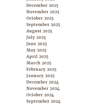
December 2025
November 2025
October 2025
September 2025
August 2025
July 2025
June 2025
May 2025
April 2025
March 2025
February 2025
January 2025
December 2024
November 2024
October 2024
September 2024