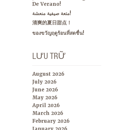
De Verano!
متعة صيفية منعشة!
清爽的夏日甜点！
ของขวัญฤดูร้อนที่สดชื่น!
LƯU TRỮ
August 2026
July 2026
June 2026
May 2026
April 2026
March 2026
February 2026
January 2026