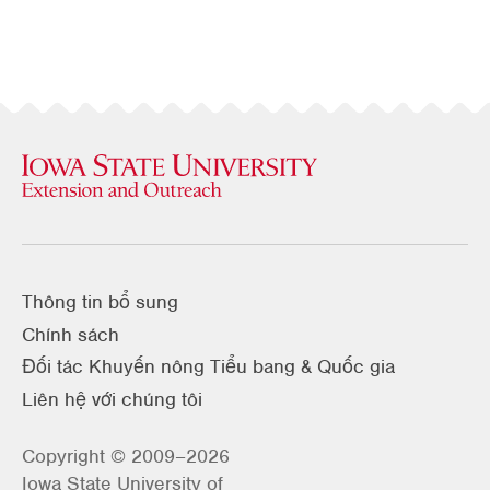
Thông tin bổ sung
Chính sách
Đối tác Khuyến nông Tiểu bang & Quốc gia
Liên hệ với chúng tôi
Copyright © 2009–2026
Iowa State University of