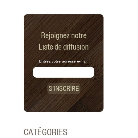
Rejoignez notre
Liste de diffusion
Entrez votre adresse e-mail:
S’INSCRIRE
CATÉGORIES