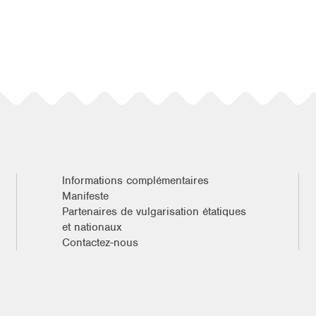
Informations complémentaires
Manifeste
Partenaires de vulgarisation étatiques
et nationaux
Contactez-nous