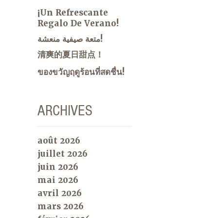
¡Un Refrescante
Regalo De Verano!
متعة صيفية منعشة!
清爽的夏日甜点！
ของขวัญฤดูร้อนที่สดชื่น!
ARCHIVES
août 2026
juillet 2026
juin 2026
mai 2026
avril 2026
mars 2026