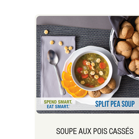
SOUPE AUX POIS CASSÉS