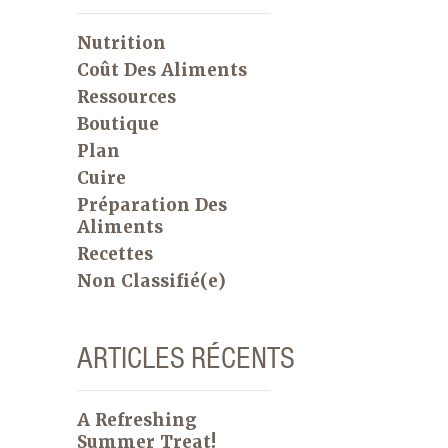
Nutrition
Coût Des Aliments
Ressources
Boutique
Plan
Cuire
Préparation Des
Aliments
Recettes
Non Classifié(e)
ARTICLES RÉCENTS
A Refreshing
Summer Treat!