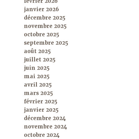
février 2026
janvier 2026
décembre 2025
novembre 2025
octobre 2025
septembre 2025
août 2025
juillet 2025
juin 2025
mai 2025
avril 2025
mars 2025
février 2025
janvier 2025
décembre 2024
novembre 2024
octobre 2024