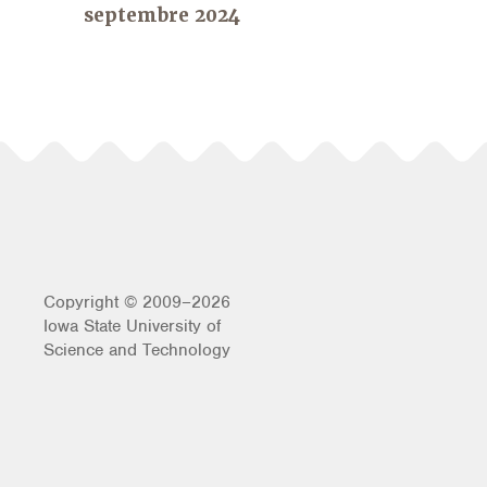
septembre 2024
Copyright © 2009–2026
Iowa State University of
Science and Technology