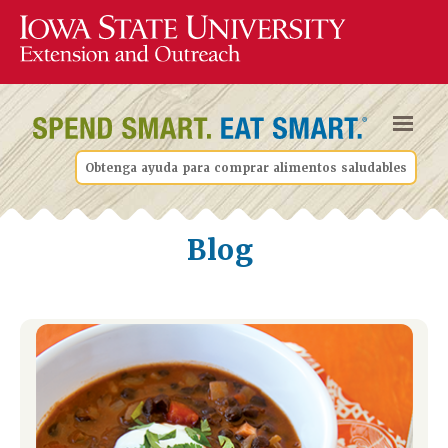
Obtenga ayuda para comprar alimentos saludables
Blog