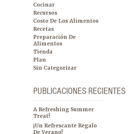
Cocinar
Recursos
Costo De Los Alimentos
Recetas
Preparación De
Alimentos
Tienda
Plan
Sin Categorizar
PUBLICACIONES RECIENTES
A Refreshing Summer
Treat!
¡Un Refrescante Regalo
De Verano!