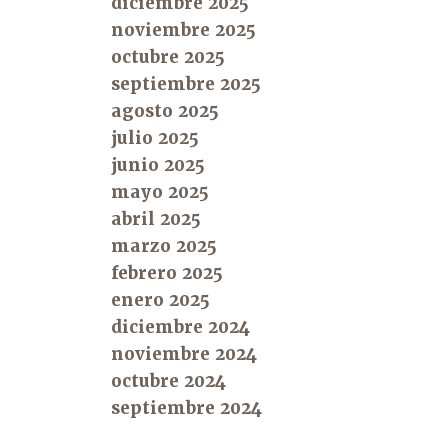
diciembre 2025
noviembre 2025
octubre 2025
septiembre 2025
agosto 2025
julio 2025
junio 2025
mayo 2025
abril 2025
marzo 2025
febrero 2025
enero 2025
diciembre 2024
noviembre 2024
octubre 2024
septiembre 2024