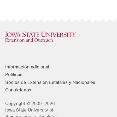
Información adicional
Políticas
Socios de Extensión Estatales y Nacionales
Contáctenos
Copyright © 2009–2026
Iowa State University of
Science and Technology