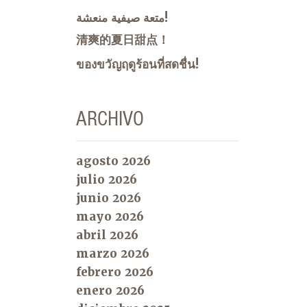
متعة صيفية منعشة!
清爽的夏日甜点！
ของขวัญฤดูร้อนที่สดชื่น!
ARCHIVO
agosto 2026
julio 2026
junio 2026
mayo 2026
abril 2026
marzo 2026
febrero 2026
enero 2026