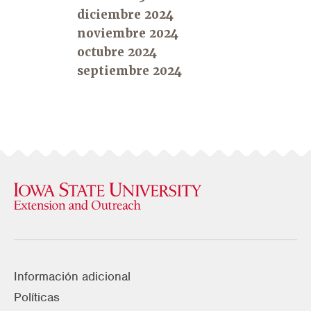
diciembre 2024
noviembre 2024
octubre 2024
septiembre 2024
Información adicional
Políticas