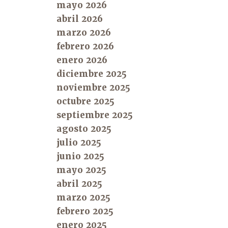
mayo 2026
abril 2026
marzo 2026
febrero 2026
enero 2026
diciembre 2025
noviembre 2025
octubre 2025
septiembre 2025
agosto 2025
julio 2025
junio 2025
mayo 2025
abril 2025
marzo 2025
febrero 2025
enero 2025