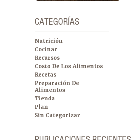
CATEGORÍAS
Nutrición
Cocinar
Recursos
Costo De Los Alimentos
Recetas
Preparación De
Alimentos
Tienda
Plan
Sin Categorizar
PUBLICACIONES RECIENTES