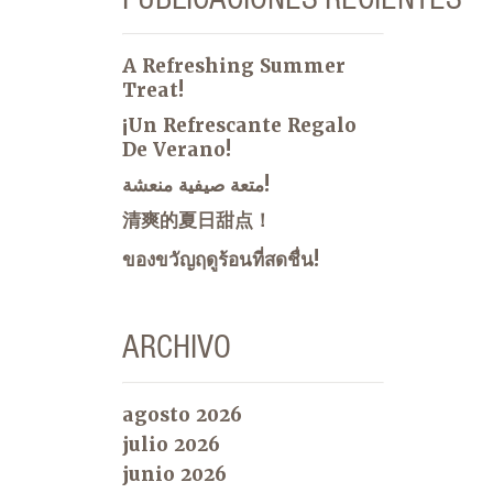
A Refreshing Summer
Treat!
¡Un Refrescante Regalo
De Verano!
متعة صيفية منعشة!
清爽的夏日甜点！
ของขวัญฤดูร้อนที่สดชื่น!
ARCHIVO
agosto 2026
julio 2026
junio 2026