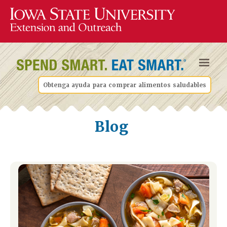
Obtenga ayuda para comprar alimentos saludables
Blog