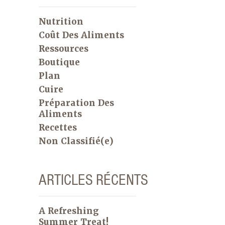
Nutrition
Coût Des Aliments
Ressources
Boutique
Plan
Cuire
Préparation Des
Aliments
Recettes
Non Classifié(e)
ARTICLES RÉCENTS
A Refreshing
Summer Treat!