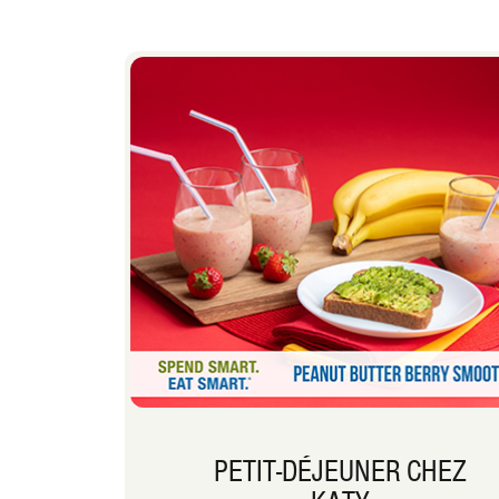
PETIT-DÉJEUNER CHEZ