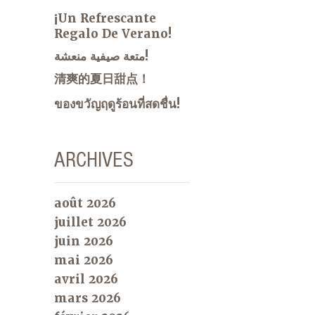
¡Un Refrescante
Regalo De Verano!
متعة صيفية منعشة!
清爽的夏日甜点！
ของขวัญฤดูร้อนที่สดชื่น!
ARCHIVES
août 2026
juillet 2026
juin 2026
mai 2026
avril 2026
mars 2026