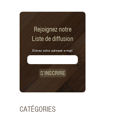
Rejoignez notre
Liste de diffusion
Entrez votre adresse e-mail:
S’INSCRIRE
CATÉGORIES