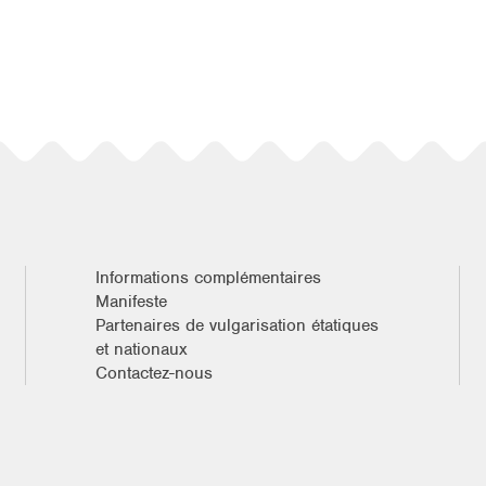
Informations complémentaires
Manifeste
Partenaires de vulgarisation étatiques
et nationaux
Contactez-nous