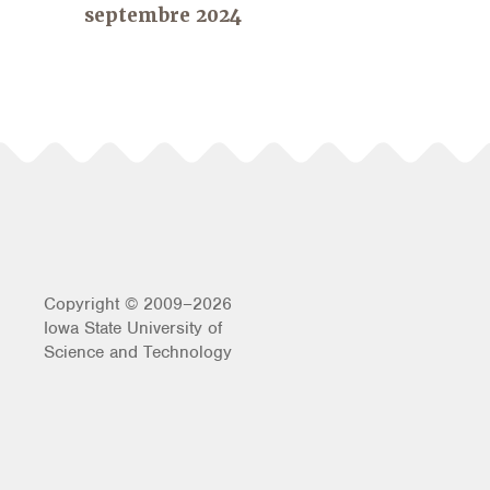
septembre 2024
Copyright © 2009–2026
Iowa State University of
Science and Technology