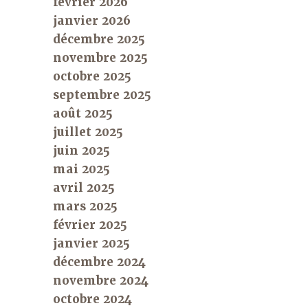
février 2026
janvier 2026
décembre 2025
novembre 2025
octobre 2025
septembre 2025
août 2025
juillet 2025
juin 2025
mai 2025
avril 2025
mars 2025
février 2025
janvier 2025
décembre 2024
novembre 2024
octobre 2024