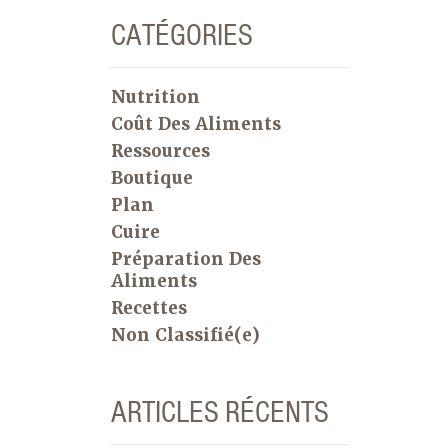
CATÉGORIES
Nutrition
Coût Des Aliments
Ressources
Boutique
Plan
Cuire
Préparation Des
Aliments
Recettes
Non Classifié(e)
ARTICLES RÉCENTS