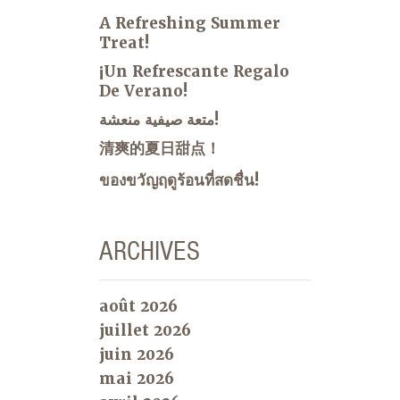
A Refreshing Summer
Treat!
¡Un Refrescante Regalo
De Verano!
متعة صيفية منعشة!
清爽的夏日甜点！
ของขวัญฤดูร้อนที่สดชื่น!
ARCHIVES
août 2026
juillet 2026
juin 2026
mai 2026