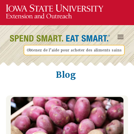
Obtenez de l’aide pour acheter des aliments sains
Blog