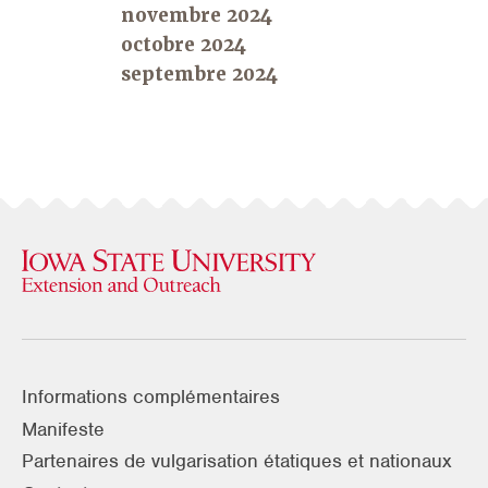
novembre 2024
octobre 2024
septembre 2024
Informations complémentaires
Manifeste
Partenaires de vulgarisation étatiques et nationaux