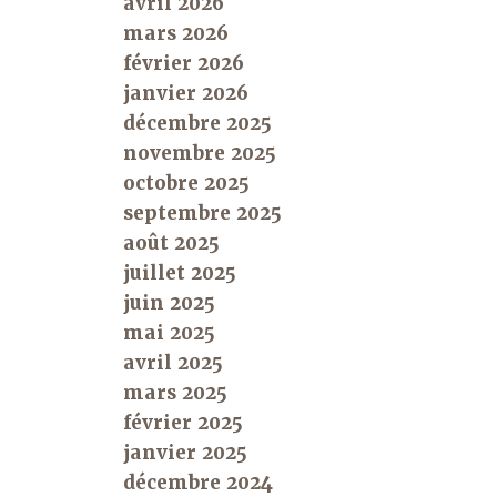
avril 2026
mars 2026
février 2026
janvier 2026
décembre 2025
novembre 2025
octobre 2025
septembre 2025
août 2025
juillet 2025
juin 2025
mai 2025
avril 2025
mars 2025
février 2025
janvier 2025
décembre 2024