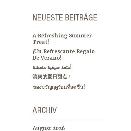
NEUESTE BEITRÄGE
A Refreshing Summer
Treat!
¡Un Refrescante Regalo
De Verano!
متعة صيفية منعشة!
清爽的夏日甜点！
ของขวัญฤดูร้อนที่สดชื่น!
ARCHIV
August 2026