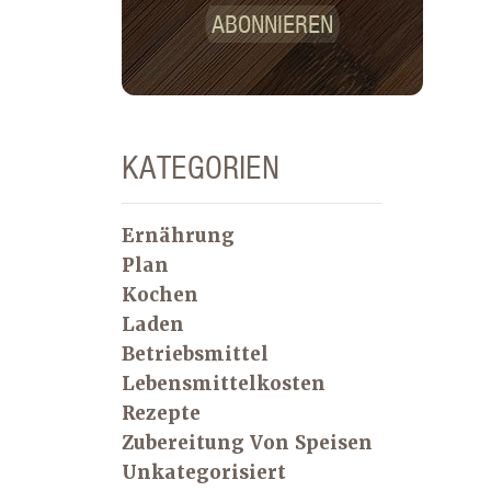
ABONNIEREN
KATEGORIEN
Ernährung
Plan
Kochen
Laden
Betriebsmittel
Lebensmittelkosten
Rezepte
Zubereitung Von Speisen
Unkategorisiert