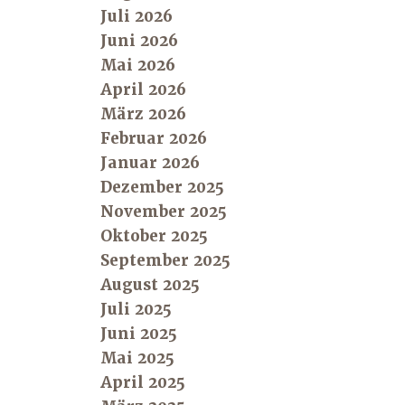
Juli 2026
Juni 2026
Mai 2026
April 2026
März 2026
Februar 2026
Januar 2026
Dezember 2025
November 2025
Oktober 2025
September 2025
August 2025
Juli 2025
Juni 2025
Mai 2025
April 2025