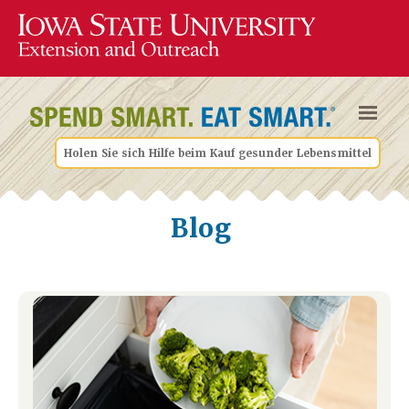
Holen Sie sich Hilfe beim Kauf gesunder Lebensmittel
Blog