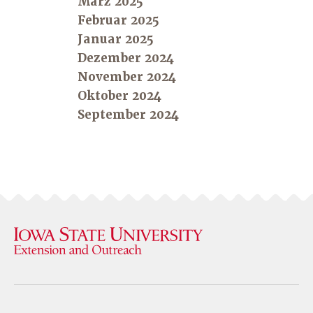
März 2025
Februar 2025
Januar 2025
Dezember 2024
November 2024
Oktober 2024
September 2024