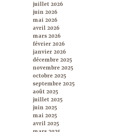
juillet 2026
juin 2026
mai 2026
avril 2026
mars 2026
février 2026
janvier 2026
décembre 2025
novembre 2025
octobre 2025
septembre 2025
août 2025
juillet 2025
juin 2025
mai 2025
avril 2025
mars 2025