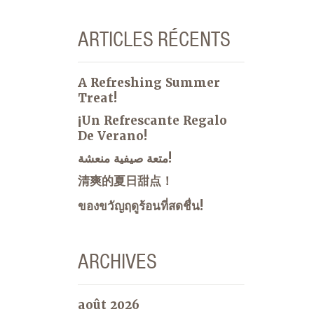
ARTICLES RÉCENTS
A Refreshing Summer
Treat!
¡Un Refrescante Regalo
De Verano!
متعة صيفية منعشة!
清爽的夏日甜点！
ของขวัญฤดูร้อนที่สดชื่น!
ARCHIVES
août 2026