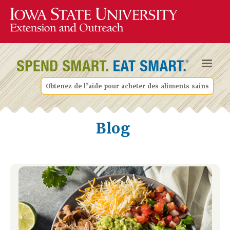
Obtenez de l’aide pour acheter des aliments sains
Blog