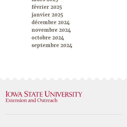
février 2025
janvier 2025
décembre 2024
novembre 2024
octobre 2024
septembre 2024