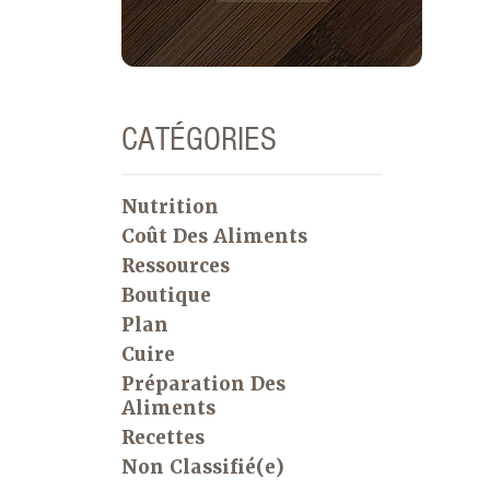
CATÉGORIES
Nutrition
Coût Des Aliments
Ressources
Boutique
Plan
Cuire
Préparation Des
Aliments
Recettes
Non Classifié(e)