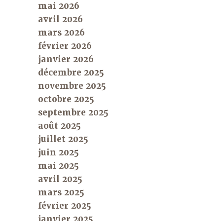
mai 2026
avril 2026
mars 2026
février 2026
janvier 2026
décembre 2025
novembre 2025
octobre 2025
septembre 2025
août 2025
juillet 2025
juin 2025
mai 2025
avril 2025
mars 2025
février 2025
janvier 2025