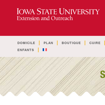
DOMICILE
PLAN
BOUTIQUE
CUIRE
ENFANTS