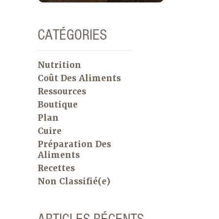
CATÉGORIES
Nutrition
Coût Des Aliments
Ressources
Boutique
Plan
Cuire
Préparation Des
Aliments
Recettes
Non Classifié(e)
ARTICLES RÉCENTS