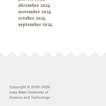
décembre 2024
novembre 2024
octobre 2024
septembre 2024
Copyright © 2009–2026
Iowa State University of
Science and Technology