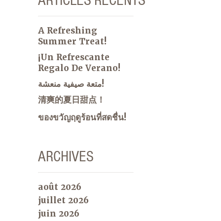
A Refreshing
Summer Treat!
¡Un Refrescante
Regalo De Verano!
متعة صيفية منعشة!
清爽的夏日甜点！
ของขวัญฤดูร้อนที่สดชื่น!
ARCHIVES
août 2026
juillet 2026
juin 2026