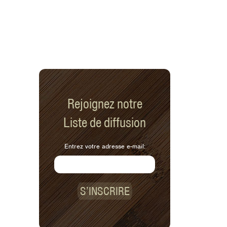
Rejoignez notre
Liste de diffusion
Entrez votre adresse e-mail:
S’INSCRIRE