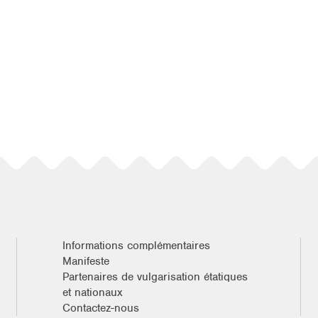
Informations complémentaires
Manifeste
Partenaires de vulgarisation étatiques
et nationaux
Contactez-nous