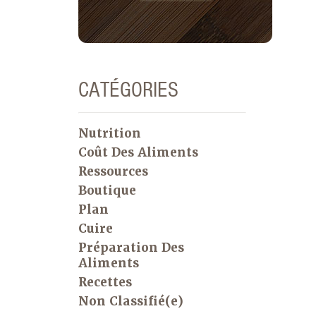
CATÉGORIES
Nutrition
Coût Des Aliments
Ressources
Boutique
Plan
Cuire
Préparation Des
Aliments
Recettes
Non Classifié(e)