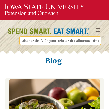
Obtenez de l’aide pour acheter des aliments sains
Blog