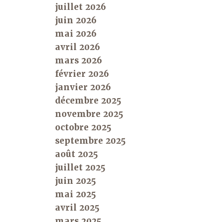
juillet 2026
juin 2026
mai 2026
avril 2026
mars 2026
février 2026
janvier 2026
décembre 2025
novembre 2025
octobre 2025
septembre 2025
août 2025
juillet 2025
juin 2025
mai 2025
avril 2025
mars 2025