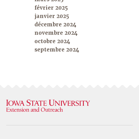
février 2025
janvier 2025
décembre 2024
novembre 2024
octobre 2024
septembre 2024