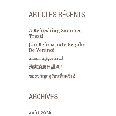
ARTICLES RÉCENTS
A Refreshing Summer
Treat!
¡Un Refrescante Regalo
De Verano!
متعة صيفية منعشة!
清爽的夏日甜点！
ของขวัญฤดูร้อนที่สดชื่น!
ARCHIVES
août 2026