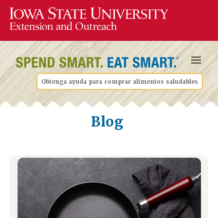
Obtenga ayuda para comprar alimentos saludables
Blog