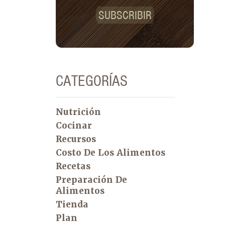
SUBSCRIBIR
CATEGORÍAS
Nutrición
Cocinar
Recursos
Costo De Los Alimentos
Recetas
Preparación De
Alimentos
Tienda
Plan