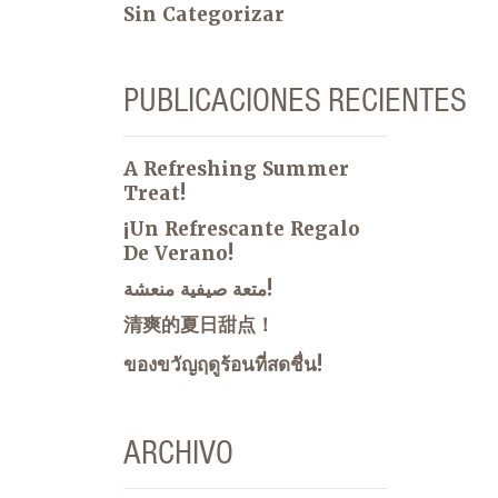
Sin Categorizar
PUBLICACIONES RECIENTES
A Refreshing Summer
Treat!
¡Un Refrescante Regalo
De Verano!
متعة صيفية منعشة!
清爽的夏日甜点！
ของขวัญฤดูร้อนที่สดชื่น!
ARCHIVO