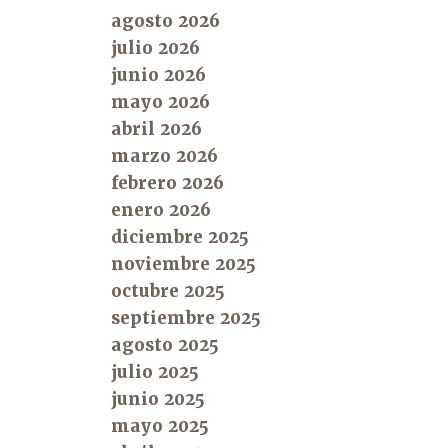
agosto 2026
julio 2026
junio 2026
mayo 2026
abril 2026
marzo 2026
febrero 2026
enero 2026
diciembre 2025
noviembre 2025
octubre 2025
septiembre 2025
agosto 2025
julio 2025
junio 2025
mayo 2025