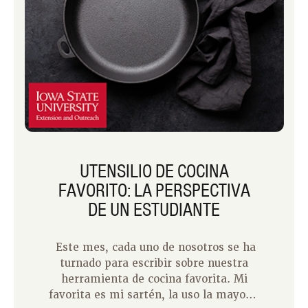
UTENSILIO DE COCINA
FAVORITO: LA PERSPECTIVA
DE UN ESTUDIANTE
Este mes, cada uno de nosotros se ha
turnado para escribir sobre nuestra
herramienta de cocina favorita. Mi
favorita es mi sartén, la uso la mayoría