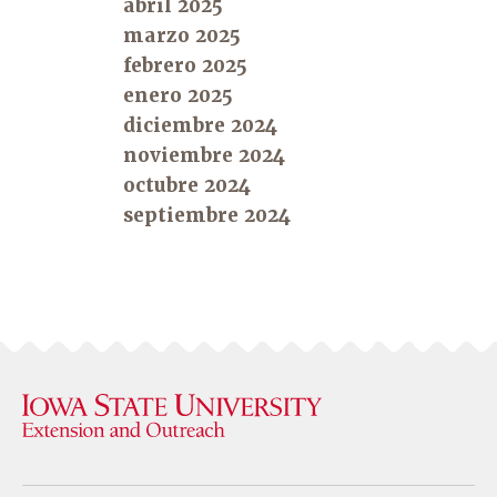
abril 2025
marzo 2025
febrero 2025
enero 2025
diciembre 2024
noviembre 2024
octubre 2024
septiembre 2024