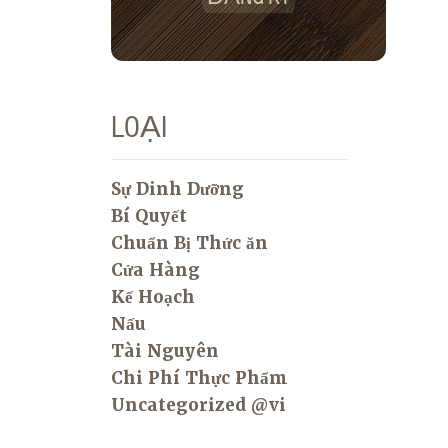
LOẠI
Sự Dinh Dưỡng
Bí Quyết
Chuẩn Bị Thức ăn
Cửa Hàng
Kế Hoạch
Nấu
Tài Nguyên
Chi Phí Thực Phẩm
Uncategorized @vi