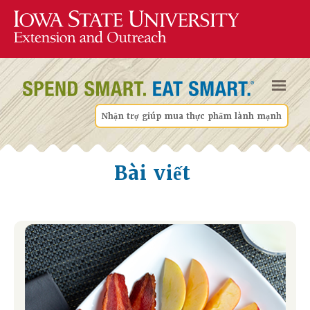
Nhận trợ giúp mua thực phẩm lành mạnh
Bài viết