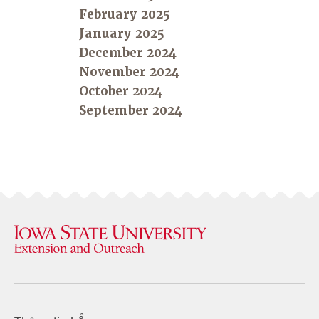
February 2025
January 2025
December 2024
November 2024
October 2024
September 2024