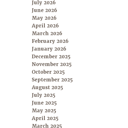
July 2026
June 2026
May 2026
April 2026
March 2026
February 2026
January 2026
December 2025
November 2025
October 2025
September 2025
August 2025
July 2025
June 2025
May 2025
April 2025
March 2025