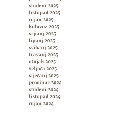
studeni 2025
listopad 2025
rujan 2025
kolovoz 2025
srpanj 2025
lipanj 2025
svibanj 2025
travanj 2025
ožujak 2025
veljača 2025
siječanj 2025
prosinac 2024
studeni 2024
listopad 2024
rujan 2024