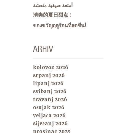
متعة صيفية منعشة!
清爽的夏日甜点！
ของขวัญฤดูร้อนที่สดชื่น!
ARHIV
kolovoz 2026
srpanj 2026
lipanj 2026
svibanj 2026
travanj 2026
ožujak 2026
veljača 2026
siječanj 2026
prosinac 2025