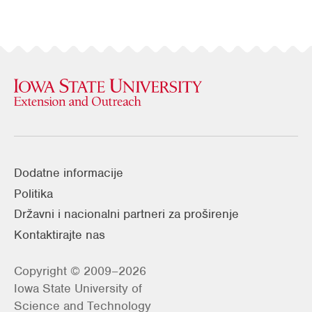
Dodatne informacije
Politika
Državni i nacionalni partneri za proširenje
Kontaktirajte nas
Copyright © 2009–2026
Iowa State University of
Science and Technology