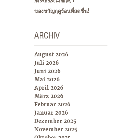
ของขวัญฤดูร้อนที่สดชื่น!
ARCHIV
August 2026
Juli 2026
Juni 2026
Mai 2026
April 2026
März 2026
Februar 2026
Januar 2026
Dezember 2025
November 2025
Oktober 2025