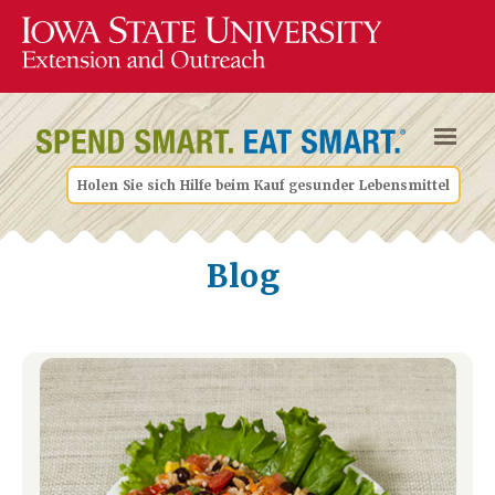
Holen Sie sich Hilfe beim Kauf gesunder Lebensmittel
Blog