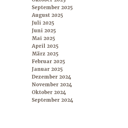
September 2025
August 2025
Juli 2025
Juni 2025
Mai 2025
April 2025
März 2025
Februar 2025
Januar 2025
Dezember 2024
November 2024
Oktober 2024
September 2024