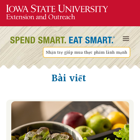
Nhận trợ giúp mua thực phẩm lành mạnh
Bài viết