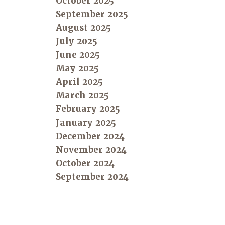
October 2025
September 2025
August 2025
July 2025
June 2025
May 2025
April 2025
March 2025
February 2025
January 2025
December 2024
November 2024
October 2024
September 2024