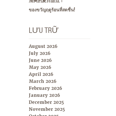
清爽的夏日甜点！
ของขวัญฤดูร้อนที่สดชื่น!
LƯU TRỮ
August 2026
July 2026
June 2026
May 2026
April 2026
March 2026
February 2026
January 2026
December 2025
November 2025