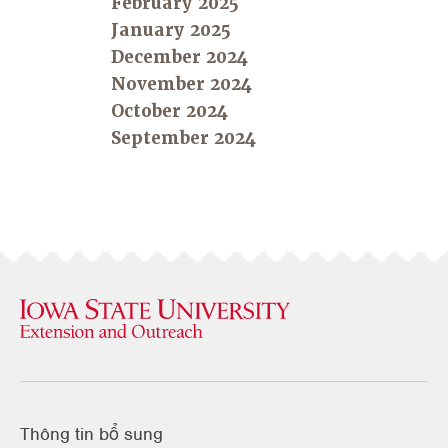
February 2025
January 2025
December 2024
November 2024
October 2024
September 2024
Thông tin bổ sung