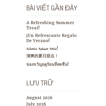
BÀI VIẾT GẦN ĐÂY
A Refreshing Summer
Treat!
¡Un Refrescante Regalo
De Verano!
متعة صيفية منعشة!
清爽的夏日甜点！
ของขวัญฤดูร้อนที่สดชื่น!
LƯU TRỮ
August 2026
July 2026