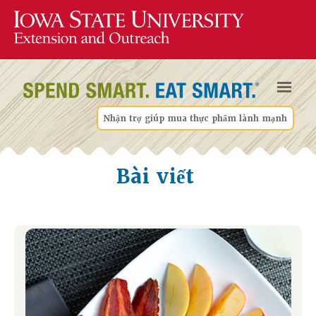
Nhận trợ giúp mua thực phẩm lành mạnh
Bài viết