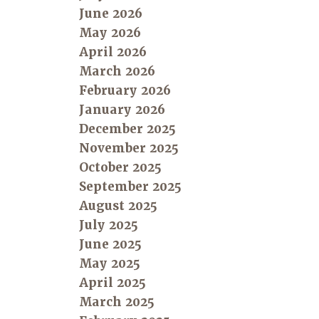
June 2026
May 2026
April 2026
March 2026
February 2026
January 2026
December 2025
November 2025
October 2025
September 2025
August 2025
July 2025
June 2025
May 2025
April 2025
March 2025