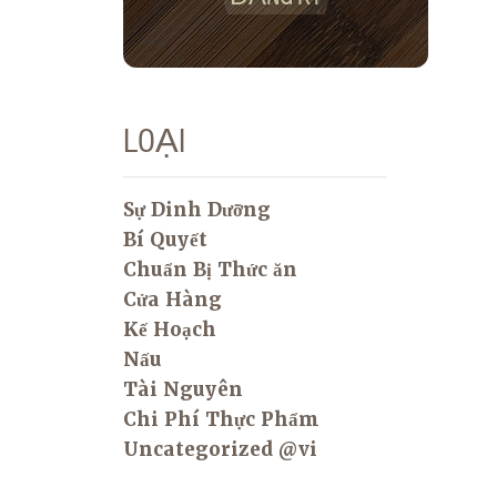
LOẠI
Sự Dinh Dưỡng
Bí Quyết
Chuẩn Bị Thức ăn
Cửa Hàng
Kế Hoạch
Nấu
Tài Nguyên
Chi Phí Thực Phẩm
Uncategorized @vi