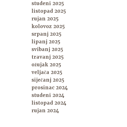
studeni 2025
listopad 2025
rujan 2025
kolovoz 2025
srpanj 2025
lipanj 2025
svibanj 2025
travanj 2025
ožujak 2025
veljača 2025
siječanj 2025
prosinac 2024
studeni 2024
listopad 2024
rujan 2024