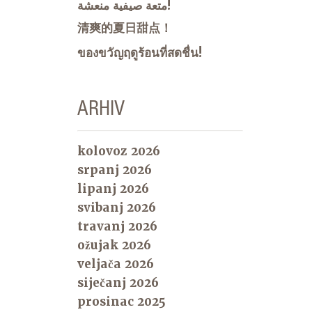
متعة صيفية منعشة!
清爽的夏日甜点！
ของขวัญฤดูร้อนที่สดชื่น!
ARHIV
kolovoz 2026
srpanj 2026
lipanj 2026
svibanj 2026
travanj 2026
ožujak 2026
veljača 2026
siječanj 2026
prosinac 2025