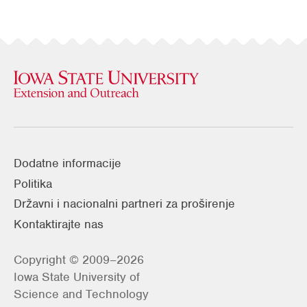
Dodatne informacije
Politika
Državni i nacionalni partneri za proširenje
Kontaktirajte nas
Copyright © 2009–2026
Iowa State University of
Science and Technology