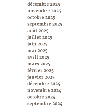
décembre 2025
novembre 2025
octobre 2025
septembre 2025
août 2025
juillet 2025
juin 2025
mai 2025
avril 2025
mars 2025
février 2025
janvier 2025
décembre 2024
novembre 2024
octobre 2024
septembre 2024