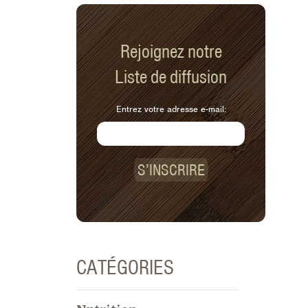
Rejoignez notre
Liste de diffusion
Entrez votre adresse e-mail:
S’INSCRIRE
CATÉGORIES