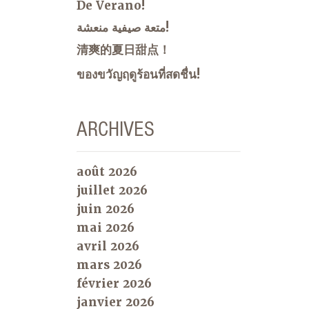
De Verano!
متعة صيفية منعشة!
清爽的夏日甜点！
ของขวัญฤดูร้อนที่สดชื่น!
ARCHIVES
août 2026
juillet 2026
juin 2026
mai 2026
avril 2026
mars 2026
février 2026
janvier 2026