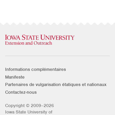
Informations complémentaires
Manifeste
Partenaires de vulgarisation étatiques et nationaux
Contactez-nous
Copyright © 2009–2026
Iowa State University of