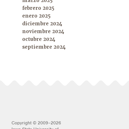
marzo 2025
febrero 2025
enero 2025
diciembre 2024
noviembre 2024
octubre 2024
septiembre 2024
Copyright © 2009–2026