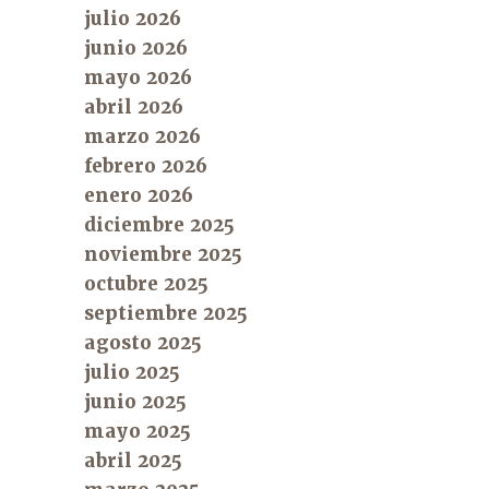
julio 2026
junio 2026
mayo 2026
abril 2026
marzo 2026
febrero 2026
enero 2026
diciembre 2025
noviembre 2025
octubre 2025
septiembre 2025
agosto 2025
julio 2025
junio 2025
mayo 2025
abril 2025