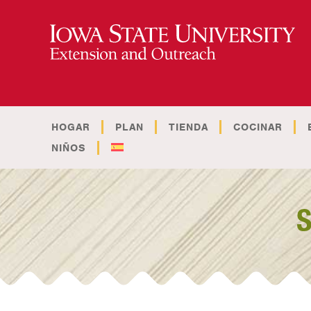
HOGAR
PLAN
TIENDA
COCINAR
NIÑOS