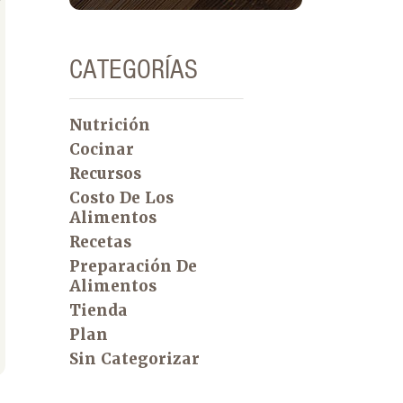
CATEGORÍAS
Nutrición
Cocinar
Recursos
Costo De Los
Alimentos
Recetas
Preparación De
Alimentos
Tienda
Plan
Sin Categorizar