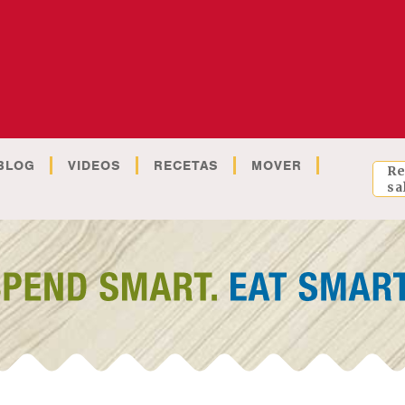
BLOG
VIDEOS
RECETAS
MOVER
Re
sa