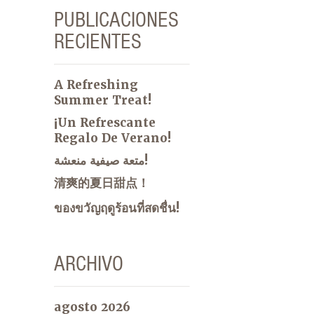
PUBLICACIONES
RECIENTES
A Refreshing
Summer Treat!
¡Un Refrescante
Regalo De Verano!
متعة صيفية منعشة!
清爽的夏日甜点！
ของขวัญฤดูร้อนที่สดชื่น!
ARCHIVO
agosto 2026