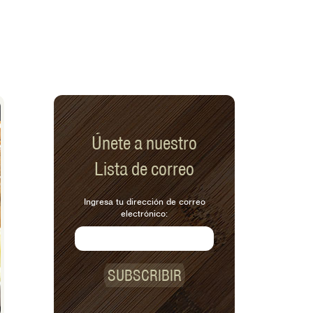
Únete a nuestro
Lista de correo
Ingresa tu dirección de correo
electrónico:
SUBSCRIBIR