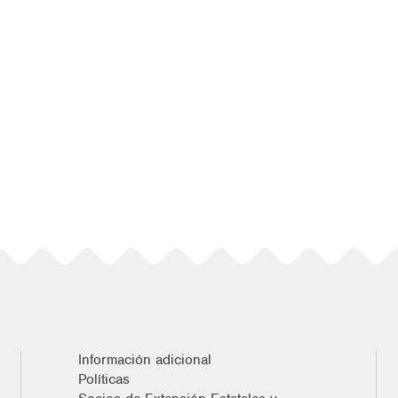
Información adicional
Políticas