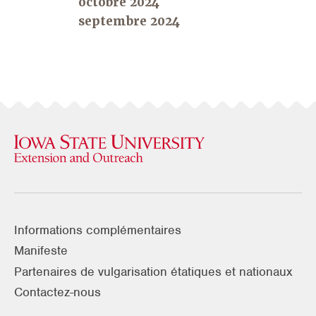
octobre 2024
septembre 2024
Informations complémentaires
Manifeste
Partenaires de vulgarisation étatiques et nationaux
Contactez-nous