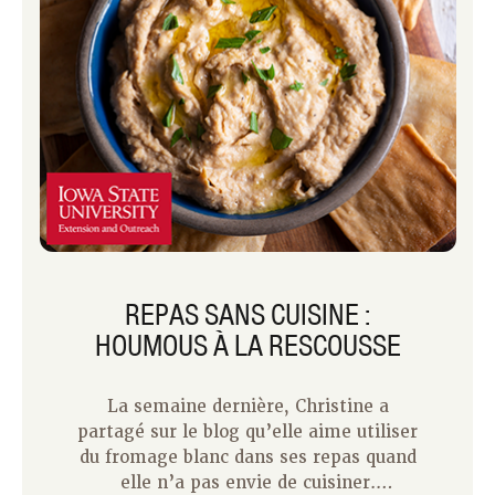
REPAS SANS CUISINE :
HOUMOUS À LA RESCOUSSE
La semaine dernière, Christine a
partagé sur le blog qu’elle aime utiliser
du fromage blanc dans ses repas quand
elle n’a pas envie de cuisiner.