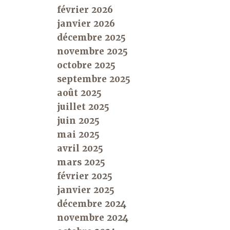
février 2026
janvier 2026
décembre 2025
novembre 2025
octobre 2025
septembre 2025
août 2025
juillet 2025
juin 2025
mai 2025
avril 2025
mars 2025
février 2025
janvier 2025
décembre 2024
novembre 2024