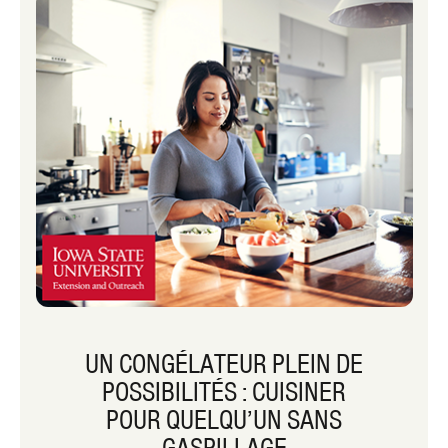
UN CONGÉLATEUR PLEIN DE
POSSIBILITÉS : CUISINER
POUR QUELQU’UN SANS
GASPILLAGE