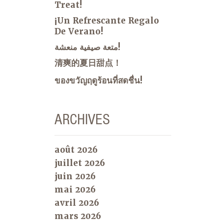
Treat!
¡Un Refrescante Regalo
De Verano!
متعة صيفية منعشة!
清爽的夏日甜点！
ของขวัญฤดูร้อนที่สดชื่น!
ARCHIVES
août 2026
juillet 2026
juin 2026
mai 2026
avril 2026
mars 2026