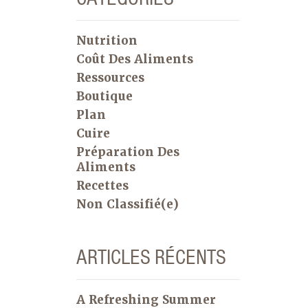
Nutrition
Coût Des Aliments
Ressources
Boutique
Plan
Cuire
Préparation Des
Aliments
Recettes
Non Classifié(e)
ARTICLES RÉCENTS
A Refreshing Summer