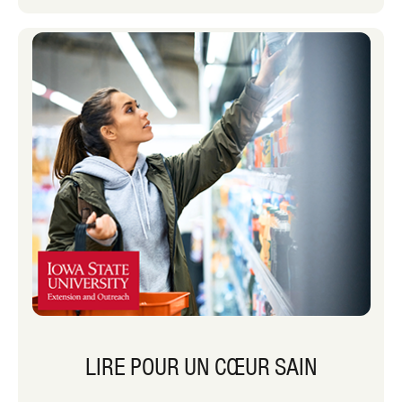
LIRE POUR UN CŒUR SAIN