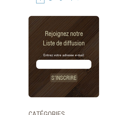
Rejoignez notre
Liste de diffusion
Entrez votre adresse e-mail:
S’INSCRIRE
CATÉGORIES