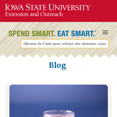
Obtenez de l’aide pour acheter des aliments sains
Blog