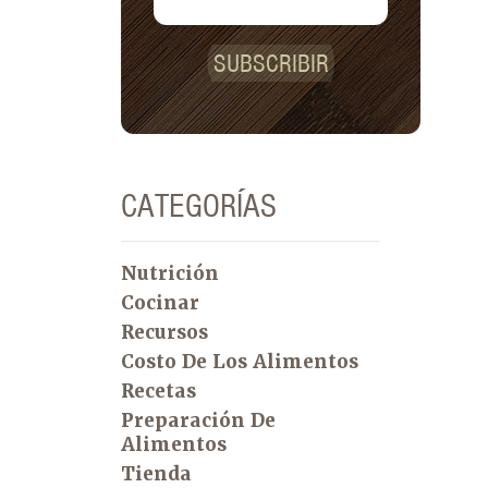
SUBSCRIBIR
CATEGORÍAS
Nutrición
Cocinar
Recursos
Costo De Los Alimentos
Recetas
Preparación De
Alimentos
Tienda