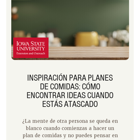
INSPIRACIÓN PARA PLANES
DE COMIDAS: CÓMO
ENCONTRAR IDEAS CUANDO
ESTÁS ATASCADO
¿La mente de otra persona se queda en
blanco cuando comienzas a hacer un
plan de comidas y no puedes pensar en