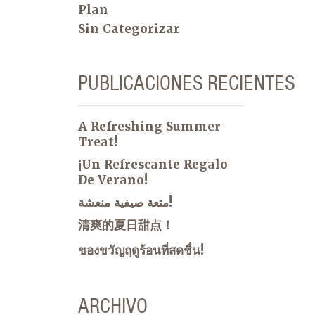
Plan
Sin Categorizar
PUBLICACIONES RECIENTES
A Refreshing Summer
Treat!
¡Un Refrescante Regalo
De Verano!
متعة صيفية منعشة!
清爽的夏日甜点！
ของขวัญฤดูร้อนที่สดชื่น!
ARCHIVO