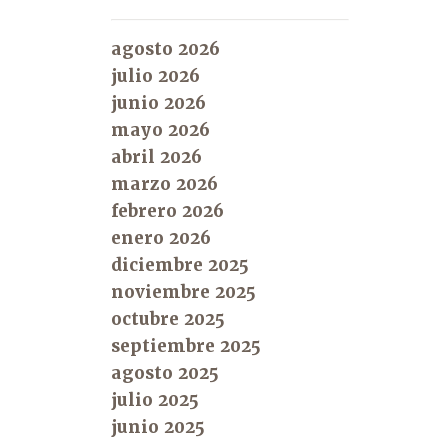
agosto 2026
julio 2026
junio 2026
mayo 2026
abril 2026
marzo 2026
febrero 2026
enero 2026
diciembre 2025
noviembre 2025
octubre 2025
septiembre 2025
agosto 2025
julio 2025
junio 2025