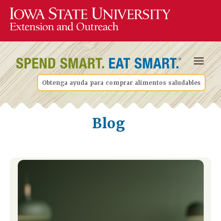
Obtenga ayuda para comprar alimentos saludables
Blog