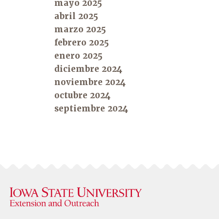
mayo 2025
abril 2025
marzo 2025
febrero 2025
enero 2025
diciembre 2024
noviembre 2024
octubre 2024
septiembre 2024