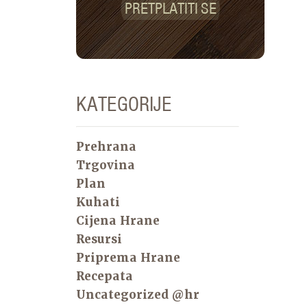
PRETPLATITI SE
KATEGORIJE
Prehrana
Trgovina
Plan
Kuhati
Cijena Hrane
Resursi
Priprema Hrane
Recepata
Uncategorized @hr