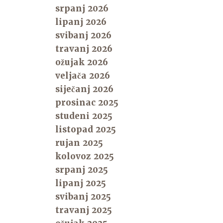
srpanj 2026
lipanj 2026
svibanj 2026
travanj 2026
ožujak 2026
veljača 2026
siječanj 2026
prosinac 2025
studeni 2025
listopad 2025
rujan 2025
kolovoz 2025
srpanj 2025
lipanj 2025
svibanj 2025
travanj 2025