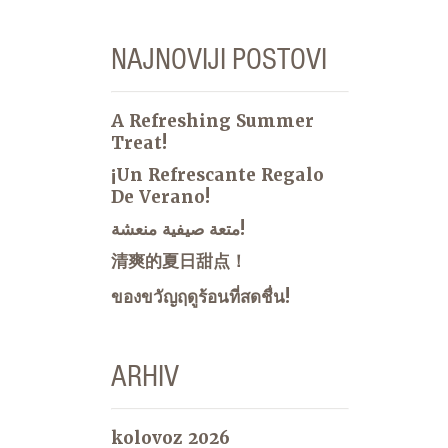
NAJNOVIJI POSTOVI
A Refreshing Summer
Treat!
¡Un Refrescante Regalo
De Verano!
متعة صيفية منعشة!
清爽的夏日甜点！
ของขวัญฤดูร้อนที่สดชื่น!
ARHIV
kolovoz 2026