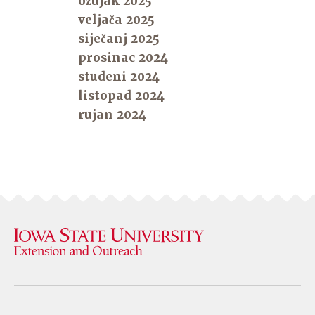
ožujak 2025
veljača 2025
siječanj 2025
prosinac 2024
studeni 2024
listopad 2024
rujan 2024