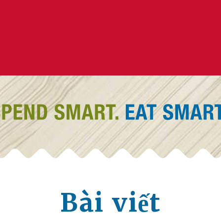
Bài viết