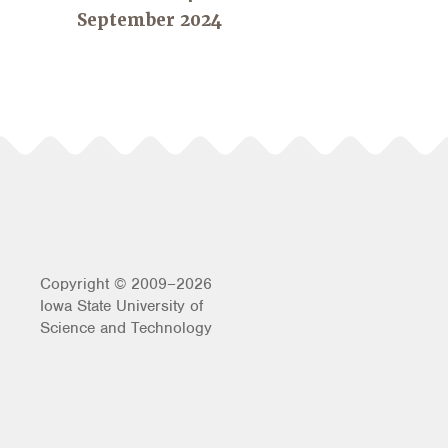
September 2024
Copyright © 2009–2026
Iowa State University of
Science and Technology