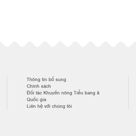
Thông tin bổ sung
Chính sách
Đối tác Khuyến nông Tiểu bang &
Quốc gia
Liên hệ với chúng tôi