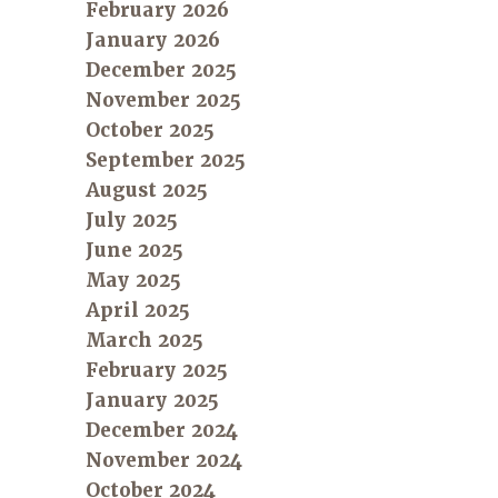
February 2026
January 2026
December 2025
November 2025
October 2025
September 2025
August 2025
July 2025
June 2025
May 2025
April 2025
March 2025
February 2025
January 2025
December 2024
November 2024
October 2024