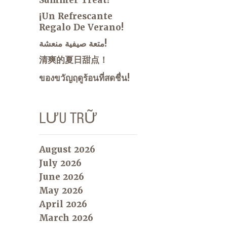
¡Un Refrescante
Regalo De Verano!
متعة صيفية منعشة!
清爽的夏日甜点！
ของขวัญฤดูร้อนที่สดชื่น!
LƯU TRỮ
August 2026
July 2026
June 2026
May 2026
April 2026
March 2026