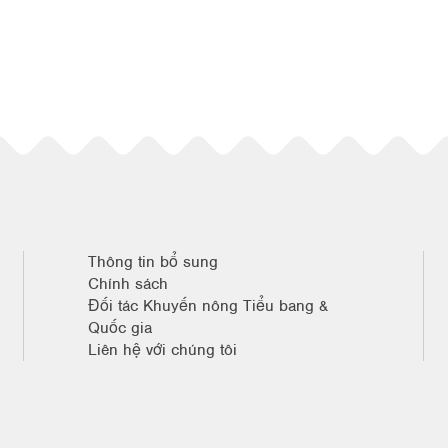
Thông tin bổ sung
Chính sách
Đối tác Khuyến nông Tiểu bang &
Quốc gia
Liên hệ với chúng tôi