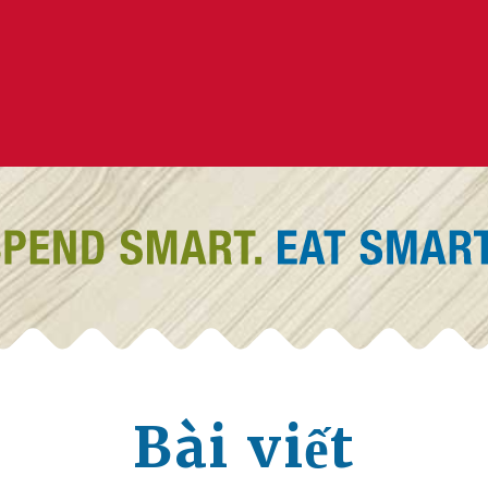
Bài viết