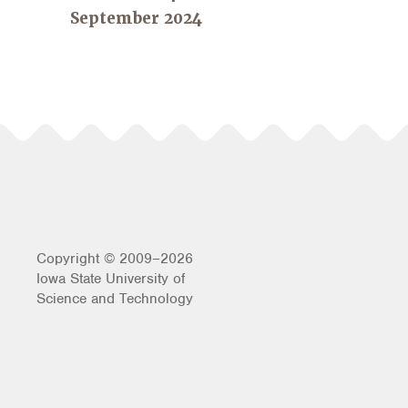
September 2024
Copyright © 2009–2026
Iowa State University of
Science and Technology