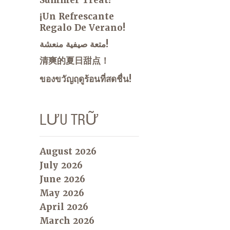
¡Un Refrescante
Regalo De Verano!
متعة صيفية منعشة!
清爽的夏日甜点！
ของขวัญฤดูร้อนที่สดชื่น!
LƯU TRỮ
August 2026
July 2026
June 2026
May 2026
April 2026
March 2026