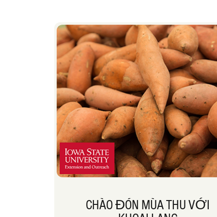
CHÀO ĐÓN MÙA THU VỚI