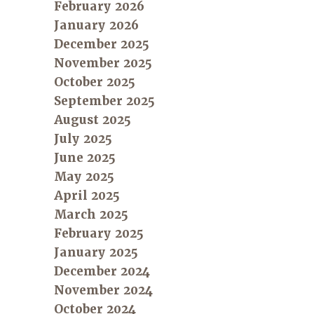
February 2026
January 2026
December 2025
November 2025
October 2025
September 2025
August 2025
July 2025
June 2025
May 2025
April 2025
March 2025
February 2025
January 2025
December 2024
November 2024
October 2024