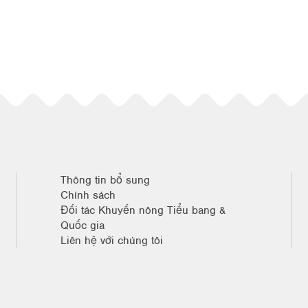
Thông tin bổ sung
Chính sách
Đối tác Khuyến nông Tiểu bang &
Quốc gia
Liên hệ với chúng tôi