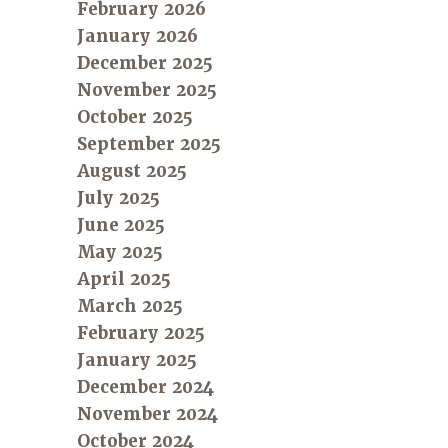
February 2026
January 2026
December 2025
November 2025
October 2025
September 2025
August 2025
July 2025
June 2025
May 2025
April 2025
March 2025
February 2025
January 2025
December 2024
November 2024
October 2024