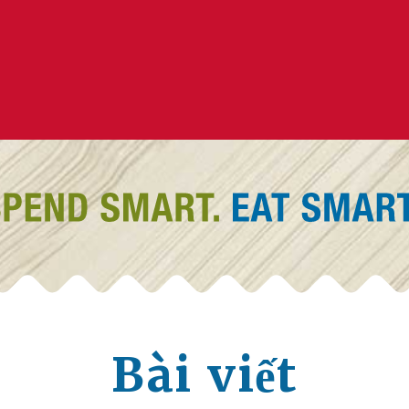
Bài viết