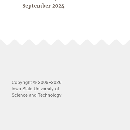
September 2024
Copyright © 2009–2026
Iowa State University of
Science and Technology