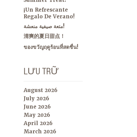
¡Un Refrescante
Regalo De Verano!
متعة صيفية منعشة!
清爽的夏日甜点！
ของขวัญฤดูร้อนที่สดชื่น!
LƯU TRỮ
August 2026
July 2026
June 2026
May 2026
April 2026
March 2026