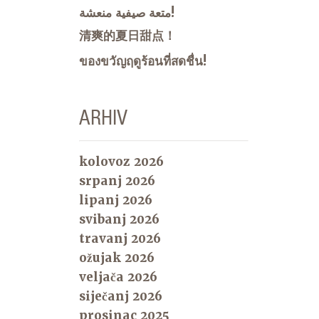
متعة صيفية منعشة!
清爽的夏日甜点！
ของขวัญฤดูร้อนที่สดชื่น!
ARHIV
kolovoz 2026
srpanj 2026
lipanj 2026
svibanj 2026
travanj 2026
ožujak 2026
veljača 2026
siječanj 2026
prosinac 2025