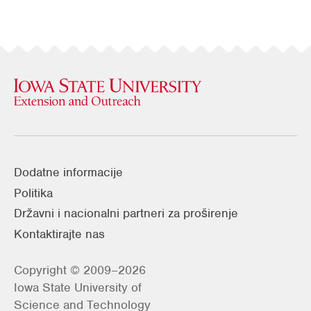
Dodatne informacije
Politika
Državni i nacionalni partneri za proširenje
Kontaktirajte nas
Copyright © 2009–2026
Iowa State University of
Science and Technology