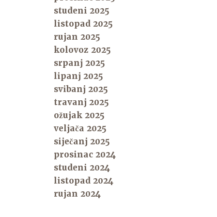
studeni 2025
listopad 2025
rujan 2025
kolovoz 2025
srpanj 2025
lipanj 2025
svibanj 2025
travanj 2025
ožujak 2025
veljača 2025
siječanj 2025
prosinac 2024
studeni 2024
listopad 2024
rujan 2024