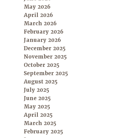
May 2026
April 2026
March 2026
February 2026
January 2026
December 2025
November 2025
October 2025
September 2025
August 2025
July 2025
June 2025
May 2025
April 2025
March 2025
February 2025