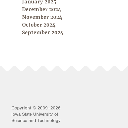
January 2025
December 2024
November 2024
October 2024
September 2024
Copyright © 2009–2026
Iowa State University of
Science and Technology