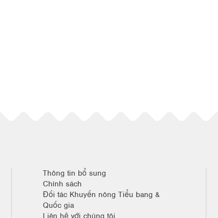
Thông tin bổ sung
Chính sách
Đối tác Khuyến nông Tiểu bang &
Quốc gia
Liên hệ với chúng tôi