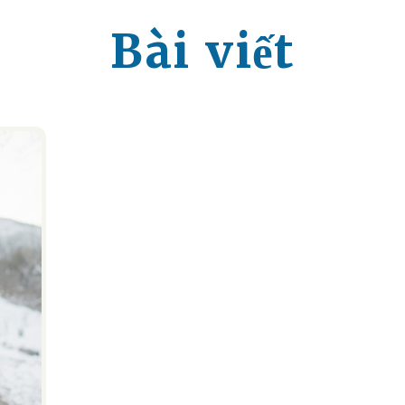
Bài viết