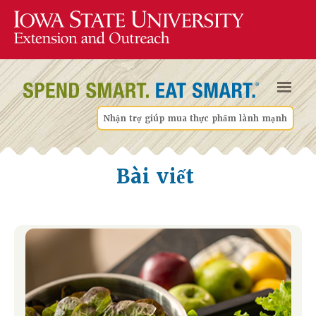
Nhận trợ giúp mua thực phẩm lành mạnh
Bài viết