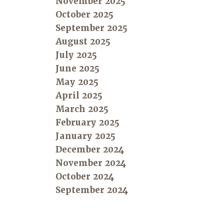
November 2025
October 2025
September 2025
August 2025
July 2025
June 2025
May 2025
April 2025
March 2025
February 2025
January 2025
December 2024
November 2024
October 2024
September 2024