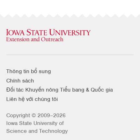
Thông tin bổ sung
Chính sách
Đối tác Khuyến nông Tiểu bang & Quốc gia
Liên hệ với chúng tôi
Copyright © 2009–2026
Iowa State University of
Science and Technology