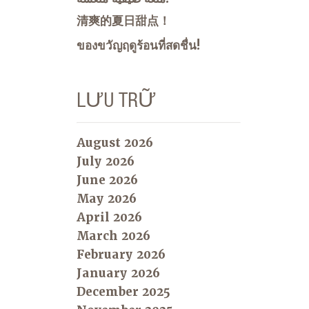
清爽的夏日甜点！
ของขวัญฤดูร้อนที่สดชื่น!
LƯU TRỮ
August 2026
July 2026
June 2026
May 2026
April 2026
March 2026
February 2026
January 2026
December 2025