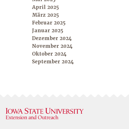
April 2025
März 2025
Februar 2025
Januar 2025
Dezember 2024
November 2024
Oktober 2024
September 2024