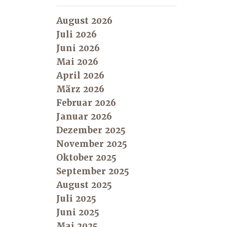
August 2026
Juli 2026
Juni 2026
Mai 2026
April 2026
März 2026
Februar 2026
Januar 2026
Dezember 2025
November 2025
Oktober 2025
September 2025
August 2025
Juli 2025
Juni 2025
Mai 2025