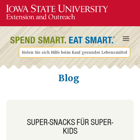
Holen Sie sich Hilfe beim Kauf gesunder Lebensmittel
Blog
SUPER-SNACKS FÜR SUPER-
KIDS