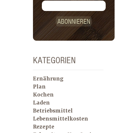
ABONNIEREN
KATEGORIEN
Ernährung
Plan
Kochen
Laden
Betriebsmittel
Lebensmittelkosten
Rezepte