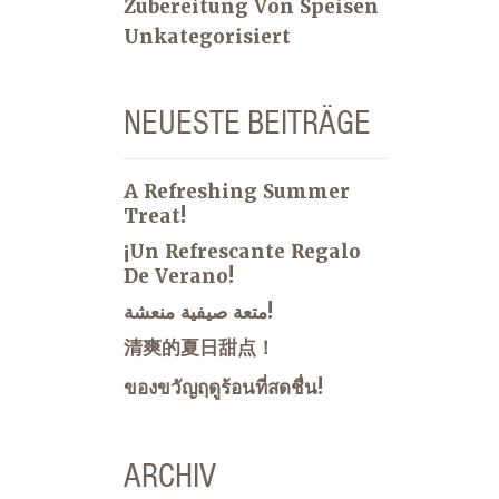
Zubereitung Von Speisen
Unkategorisiert
NEUESTE BEITRÄGE
A Refreshing Summer
Treat!
¡Un Refrescante Regalo
De Verano!
متعة صيفية منعشة!
清爽的夏日甜点！
ของขวัญฤดูร้อนที่สดชื่น!
ARCHIV