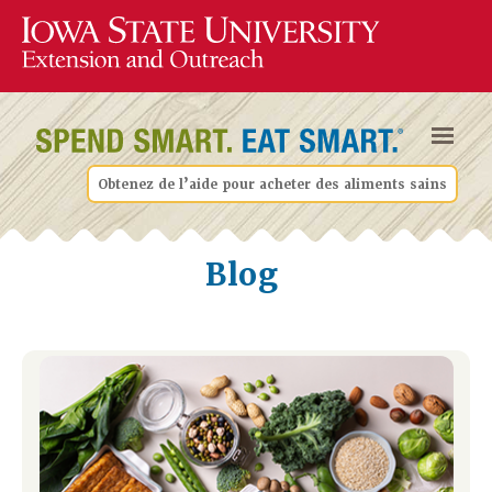
Obtenez de l’aide pour acheter des aliments sains
Blog