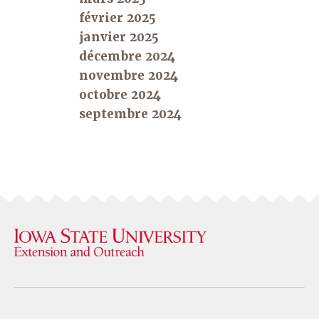
février 2025
janvier 2025
décembre 2024
novembre 2024
octobre 2024
septembre 2024