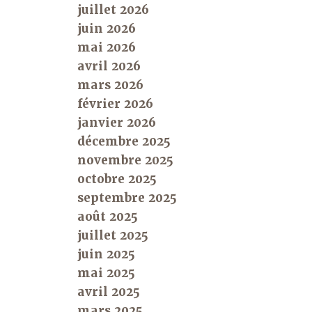
juillet 2026
juin 2026
mai 2026
avril 2026
mars 2026
février 2026
janvier 2026
décembre 2025
novembre 2025
octobre 2025
septembre 2025
août 2025
juillet 2025
juin 2025
mai 2025
avril 2025
mars 2025