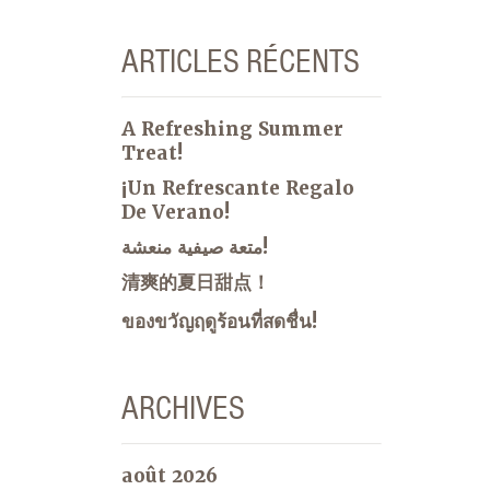
ARTICLES RÉCENTS
A Refreshing Summer
Treat!
¡Un Refrescante Regalo
De Verano!
متعة صيفية منعشة!
清爽的夏日甜点！
ของขวัญฤดูร้อนที่สดชื่น!
ARCHIVES
août 2026