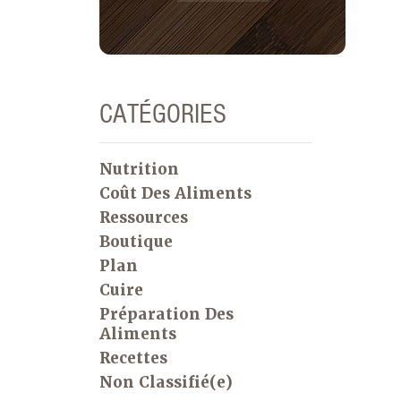
CATÉGORIES
Nutrition
Coût Des Aliments
Ressources
Boutique
Plan
Cuire
Préparation Des
Aliments
Recettes
Non Classifié(e)