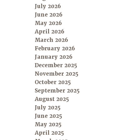
July 2026
June 2026
May 2026
April 2026
March 2026
February 2026
January 2026
December 2025
November 2025
October 2025
September 2025
August 2025
July 2025
June 2025
May 2025
April 2025