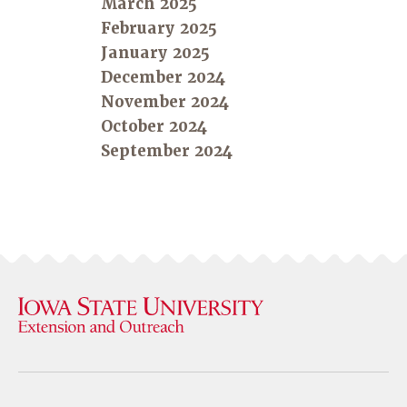
March 2025
February 2025
January 2025
December 2024
November 2024
October 2024
September 2024