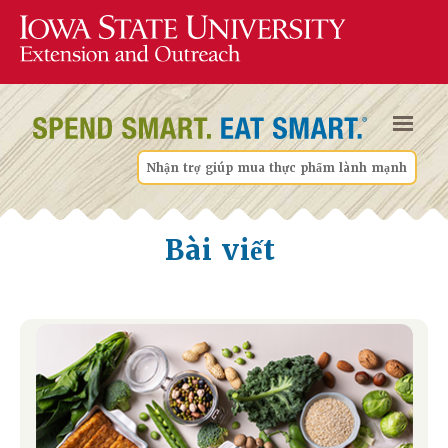
Nhận trợ giúp mua thực phẩm lành mạnh
Bài viết