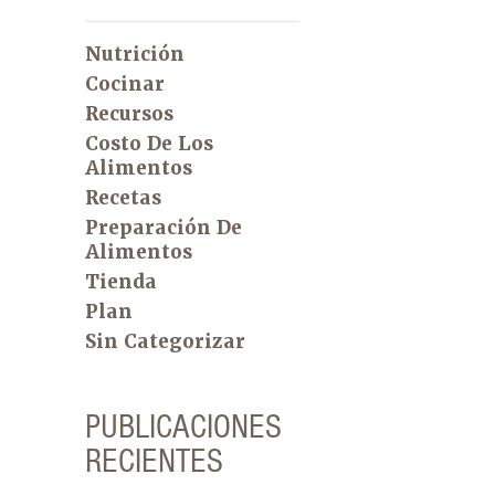
Nutrición
Cocinar
Recursos
Costo De Los
Alimentos
Recetas
Preparación De
Alimentos
Tienda
Plan
Sin Categorizar
PUBLICACIONES
RECIENTES