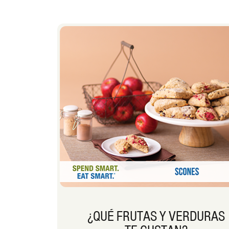
¿QUÉ FRUTAS Y VERDURAS