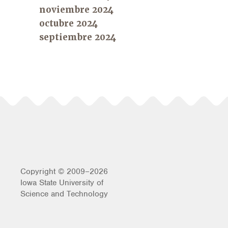
noviembre 2024
octubre 2024
septiembre 2024
Copyright © 2009–2026
Iowa State University of
Science and Technology