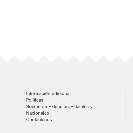
Información adicional
Políticas
Socios de Extensión Estatales y
Nacionales
Contáctenos