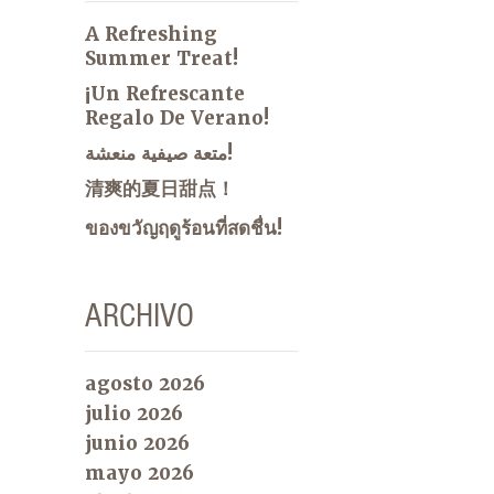
A Refreshing
Summer Treat!
¡Un Refrescante
Regalo De Verano!
متعة صيفية منعشة!
清爽的夏日甜点！
ของขวัญฤดูร้อนที่สดชื่น!
ARCHIVO
agosto 2026
julio 2026
junio 2026
mayo 2026