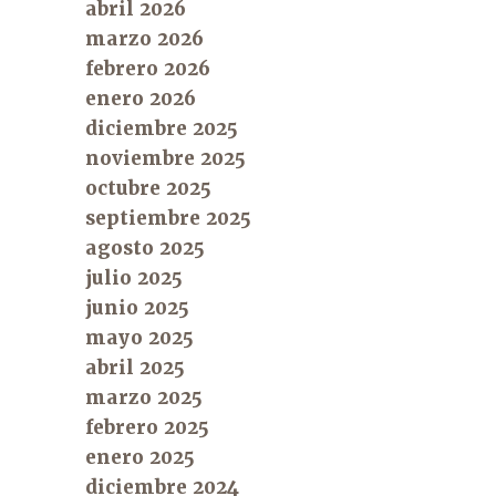
abril 2026
marzo 2026
febrero 2026
enero 2026
diciembre 2025
noviembre 2025
octubre 2025
septiembre 2025
agosto 2025
julio 2025
junio 2025
mayo 2025
abril 2025
marzo 2025
febrero 2025
enero 2025
diciembre 2024