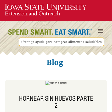
Obtenga ayuda para comprar alimentos saludables
Blog
HORNEAR SIN HUEVOS PARTE
2