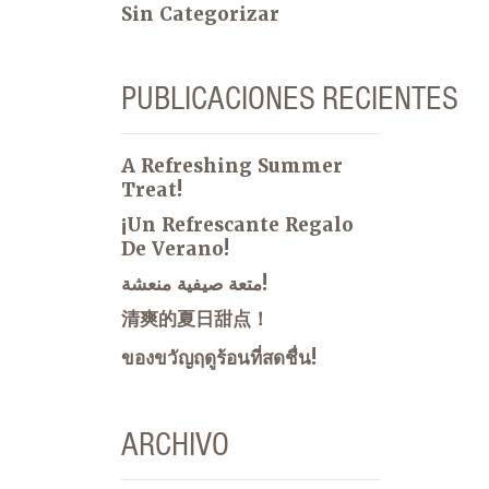
Sin Categorizar
PUBLICACIONES RECIENTES
A Refreshing Summer
Treat!
¡Un Refrescante Regalo
De Verano!
متعة صيفية منعشة!
清爽的夏日甜点！
ของขวัญฤดูร้อนที่สดชื่น!
ARCHIVO