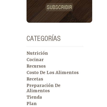
SUBSCRIBIR
CATEGORÍAS
Nutrición
Cocinar
Recursos
Costo De Los Alimentos
Recetas
Preparación De
Alimentos
Tienda
Plan