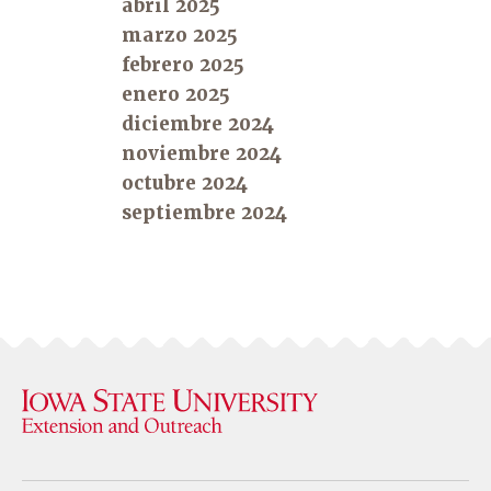
abril 2025
marzo 2025
febrero 2025
enero 2025
diciembre 2024
noviembre 2024
octubre 2024
septiembre 2024