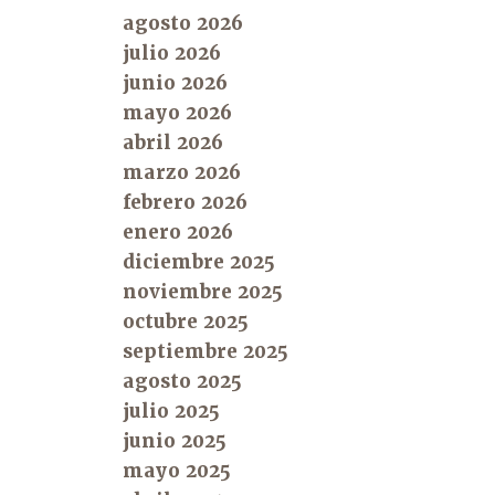
agosto 2026
julio 2026
junio 2026
mayo 2026
abril 2026
marzo 2026
febrero 2026
enero 2026
diciembre 2025
noviembre 2025
octubre 2025
septiembre 2025
agosto 2025
julio 2025
junio 2025
mayo 2025