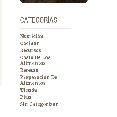
CATEGORÍAS
Nutrición
Cocinar
Recursos
Costo De Los
Alimentos
Recetas
Preparación De
Alimentos
Tienda
Plan
Sin Categorizar