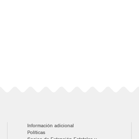
Información adicional
Políticas