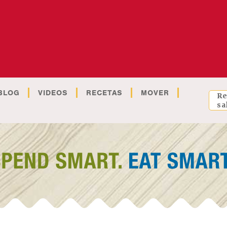
BLOG
VIDEOS
RECETAS
MOVER
Re
sa