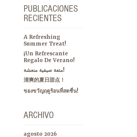
PUBLICACIONES
RECIENTES
A Refreshing
Summer Treat!
¡Un Refrescante
Regalo De Verano!
متعة صيفية منعشة!
清爽的夏日甜点！
ของขวัญฤดูร้อนที่สดชื่น!
ARCHIVO
agosto 2026