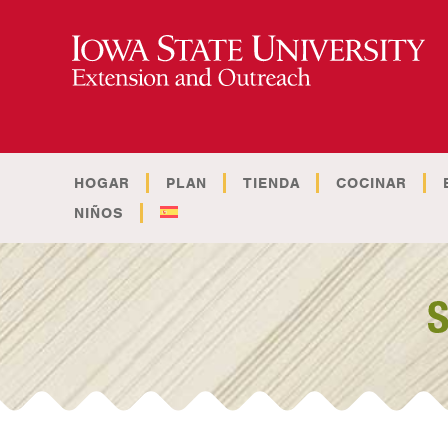
HOGAR
PLAN
TIENDA
COCINAR
NIÑOS