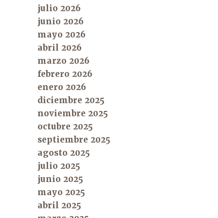
julio 2026
junio 2026
mayo 2026
abril 2026
marzo 2026
febrero 2026
enero 2026
diciembre 2025
noviembre 2025
octubre 2025
septiembre 2025
agosto 2025
julio 2025
junio 2025
mayo 2025
abril 2025