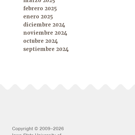
marzo 2025
febrero 2025
enero 2025
diciembre 2024
noviembre 2024
octubre 2024
septiembre 2024
Copyright © 2009–2026