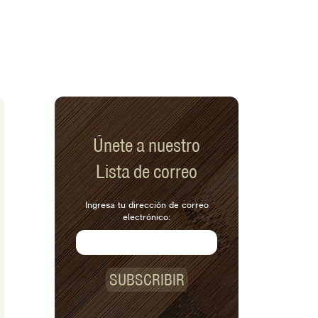
Únete a nuestro
Lista de correo
Ingresa tu dirección de correo
electrónico:
SUBSCRIBIR