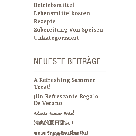
Betriebsmittel
Lebensmittelkosten
Rezepte
Zubereitung Von Speisen
Unkategorisiert
NEUESTE BEITRÄGE
A Refreshing Summer
Treat!
¡Un Refrescante Regalo
De Verano!
متعة صيفية منعشة!
清爽的夏日甜点！
ของขวัญฤดูร้อนที่สดชื่น!