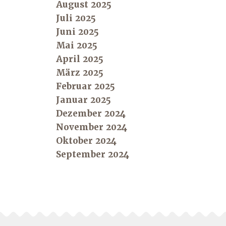
August 2025
Juli 2025
Juni 2025
Mai 2025
April 2025
März 2025
Februar 2025
Januar 2025
Dezember 2024
November 2024
Oktober 2024
September 2024