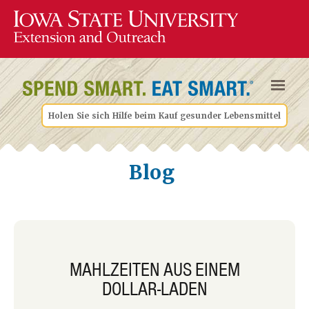
Holen Sie sich Hilfe beim Kauf gesunder Lebensmittel
Blog
MAHLZEITEN AUS EINEM
DOLLAR-LADEN