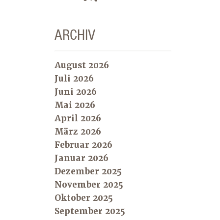
ARCHIV
August 2026
Juli 2026
Juni 2026
Mai 2026
April 2026
März 2026
Februar 2026
Januar 2026
Dezember 2025
November 2025
Oktober 2025
September 2025