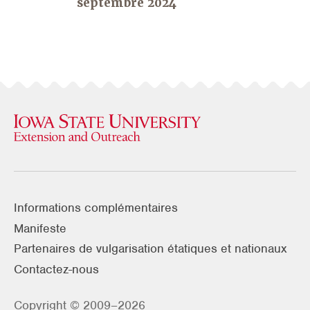
septembre 2024
Informations complémentaires
Manifeste
Partenaires de vulgarisation étatiques et nationaux
Contactez-nous
Copyright © 2009–2026