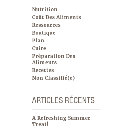
Nutrition
Coût Des Aliments
Ressources
Boutique
Plan
Cuire
Préparation Des
Aliments
Recettes
Non Classifié(e)
ARTICLES RÉCENTS
A Refreshing Summer
Treat!