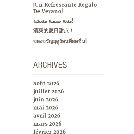
¡Un Refrescante Regalo
De Verano!
متعة صيفية منعشة!
清爽的夏日甜点！
ของขวัญฤดูร้อนที่สดชื่น!
ARCHIVES
août 2026
juillet 2026
juin 2026
mai 2026
avril 2026
mars 2026
février 2026