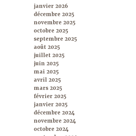
janvier 2026
décembre 2025
novembre 2025
octobre 2025
septembre 2025
août 2025
juillet 2025
juin 2025
mai 2025
avril 2025
mars 2025
février 2025
janvier 2025
décembre 2024
novembre 2024
octobre 2024