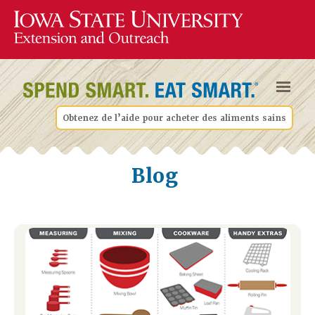
Obtenez de l’aide pour acheter des aliments sains
Blog