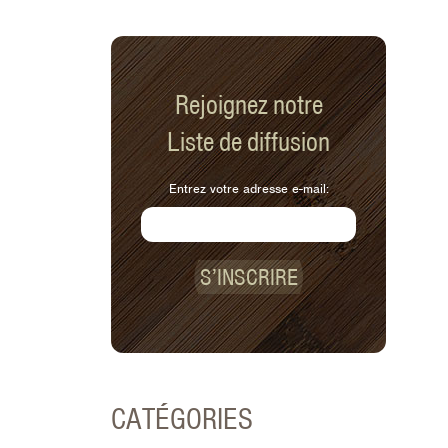
Rejoignez notre
Liste de diffusion
Entrez votre adresse e-mail:
S’INSCRIRE
CATÉGORIES