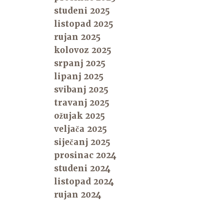
studeni 2025
listopad 2025
rujan 2025
kolovoz 2025
srpanj 2025
lipanj 2025
svibanj 2025
travanj 2025
ožujak 2025
veljača 2025
siječanj 2025
prosinac 2024
studeni 2024
listopad 2024
rujan 2024