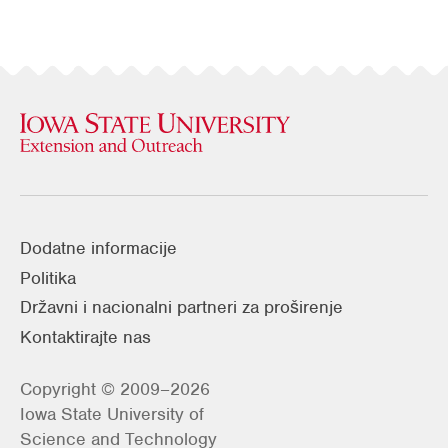
Dodatne informacije
Politika
Državni i nacionalni partneri za proširenje
Kontaktirajte nas
Copyright © 2009–2026
Iowa State University of
Science and Technology