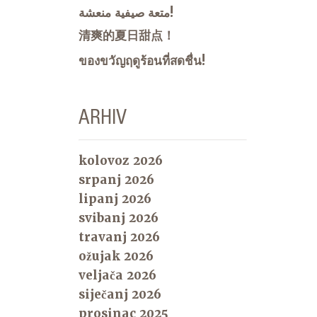
متعة صيفية منعشة!
清爽的夏日甜点！
ของขวัญฤดูร้อนที่สดชื่น!
ARHIV
kolovoz 2026
srpanj 2026
lipanj 2026
svibanj 2026
travanj 2026
ožujak 2026
veljača 2026
siječanj 2026
prosinac 2025