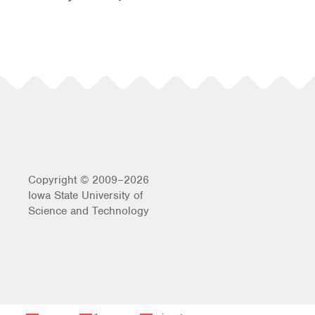
Copyright © 2009–2026
Iowa State University of
Science and Technology