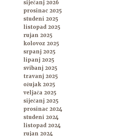
siječanj 2026
prosinac 2025
studeni 2025
listopad 2025
rujan 2025
kolovoz 2025
srpanj 2025
lipanj 2025
svibanj 2025
travanj 2025
ožujak 2025
veljača 2025
siječanj 2025
prosinac 2024
studeni 2024
listopad 2024
rujan 2024