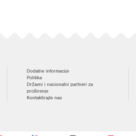
Dodatne informacije
Politika
Državni i nacionalni partneri za
proširenje
Kontaktirajte nas