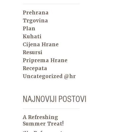
Prehrana
Trgovina
Plan
Kuhati
Cijena Hrane
Resursi
Priprema Hrane
Recepata
Uncategorized @hr
NAJNOVIJI POSTOVI
A Refreshing
Summer Treat!