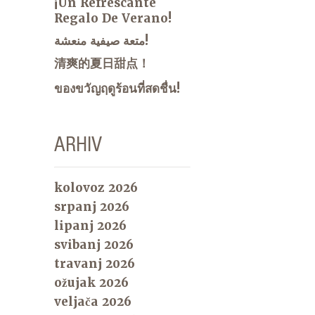
¡Un Refrescante
Regalo De Verano!
متعة صيفية منعشة!
清爽的夏日甜点！
ของขวัญฤดูร้อนที่สดชื่น!
ARHIV
kolovoz 2026
srpanj 2026
lipanj 2026
svibanj 2026
travanj 2026
ožujak 2026
veljača 2026