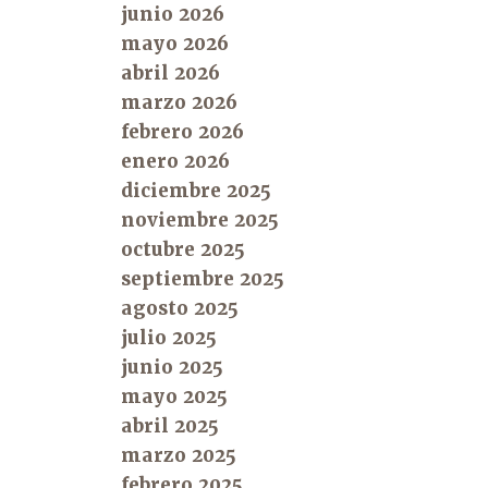
junio 2026
mayo 2026
abril 2026
marzo 2026
febrero 2026
enero 2026
diciembre 2025
noviembre 2025
octubre 2025
septiembre 2025
agosto 2025
julio 2025
junio 2025
mayo 2025
abril 2025
marzo 2025
febrero 2025