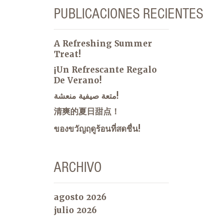
PUBLICACIONES RECIENTES
A Refreshing Summer
Treat!
¡Un Refrescante Regalo
De Verano!
متعة صيفية منعشة!
清爽的夏日甜点！
ของขวัญฤดูร้อนที่สดชื่น!
ARCHIVO
agosto 2026
julio 2026