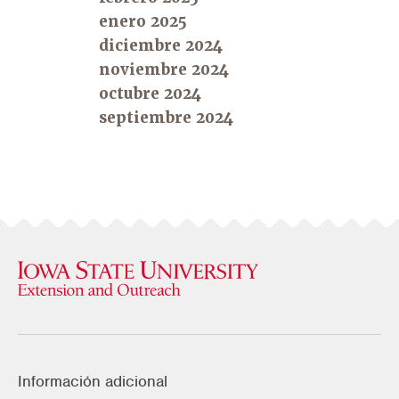
enero 2025
diciembre 2024
noviembre 2024
octubre 2024
septiembre 2024
Información adicional