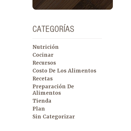
CATEGORÍAS
Nutrición
Cocinar
Recursos
Costo De Los Alimentos
Recetas
Preparación De
Alimentos
Tienda
Plan
Sin Categorizar