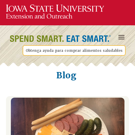
Obtenga ayuda para comprar alimentos saludables
Blog