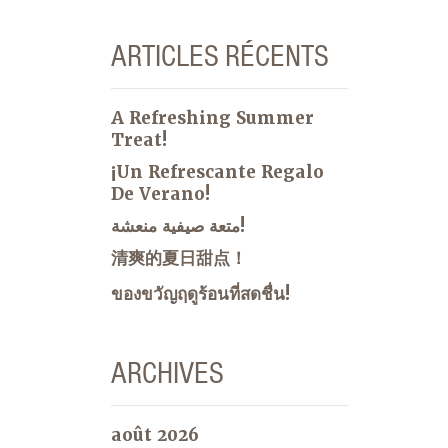
ARTICLES RÉCENTS
A Refreshing Summer
Treat!
¡Un Refrescante Regalo
De Verano!
متعة صيفية منعشة!
清爽的夏日甜点！
ของขวัญฤดูร้อนที่สดชื่น!
ARCHIVES
août 2026