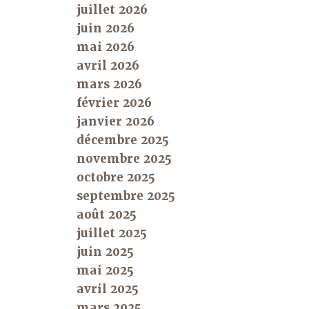
juillet 2026
juin 2026
mai 2026
avril 2026
mars 2026
février 2026
janvier 2026
décembre 2025
novembre 2025
octobre 2025
septembre 2025
août 2025
juillet 2025
juin 2025
mai 2025
avril 2025
mars 2025