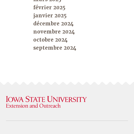
février 2025
janvier 2025
décembre 2024
novembre 2024
octobre 2024
septembre 2024