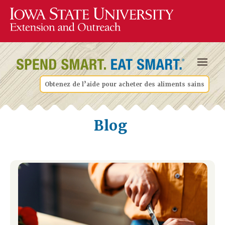
Obtenez de l’aide pour acheter des aliments sains
Blog