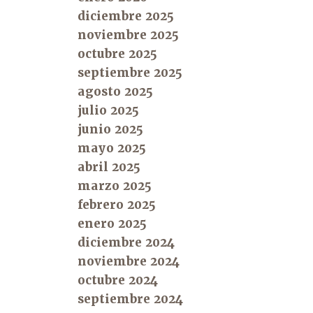
diciembre 2025
noviembre 2025
octubre 2025
septiembre 2025
agosto 2025
julio 2025
junio 2025
mayo 2025
abril 2025
marzo 2025
febrero 2025
enero 2025
diciembre 2024
noviembre 2024
octubre 2024
septiembre 2024