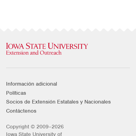
Información adicional
Políticas
Socios de Extensión Estatales y Nacionales
Contáctenos
Copyright © 2009–2026
Iowa State University of