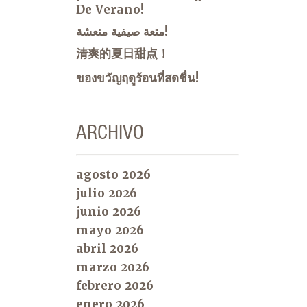
De Verano!
متعة صيفية منعشة!
清爽的夏日甜点！
ของขวัญฤดูร้อนที่สดชื่น!
ARCHIVO
agosto 2026
julio 2026
junio 2026
mayo 2026
abril 2026
marzo 2026
febrero 2026
enero 2026