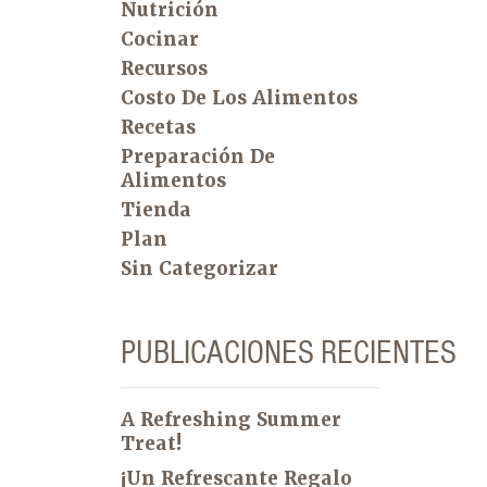
Nutrición
Cocinar
Recursos
Costo De Los Alimentos
Recetas
Preparación De
Alimentos
Tienda
Plan
Sin Categorizar
PUBLICACIONES RECIENTES
A Refreshing Summer
Treat!
¡Un Refrescante Regalo