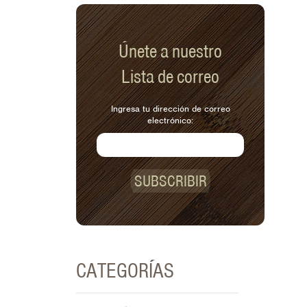
Únete a nuestro
Lista de correo
Ingresa tu dirección de correo
electrónico:
SUBSCRIBIR
CATEGORÍAS