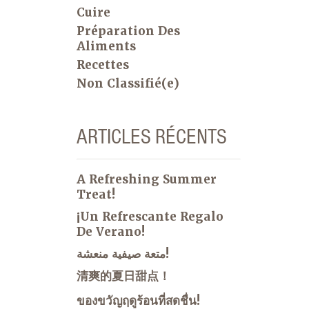
Cuire
Préparation Des
Aliments
Recettes
Non Classifié(e)
ARTICLES RÉCENTS
A Refreshing Summer
Treat!
¡Un Refrescante Regalo
De Verano!
متعة صيفية منعشة!
清爽的夏日甜点！
ของขวัญฤดูร้อนที่สดชื่น!