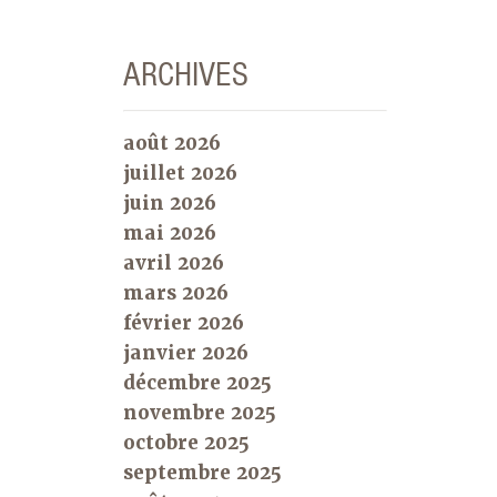
ARCHIVES
août 2026
juillet 2026
juin 2026
mai 2026
avril 2026
mars 2026
février 2026
janvier 2026
décembre 2025
novembre 2025
octobre 2025
septembre 2025