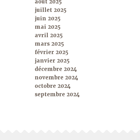
août 2025
juillet 2025
juin 2025
mai 2025
avril 2025
mars 2025
février 2025
janvier 2025
décembre 2024
novembre 2024
octobre 2024
septembre 2024