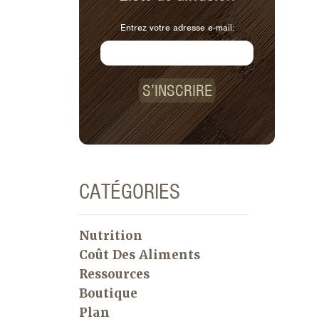
Entrez votre adresse e-mail:
S’INSCRIRE
CATÉGORIES
Nutrition
Coût Des Aliments
Ressources
Boutique
Plan