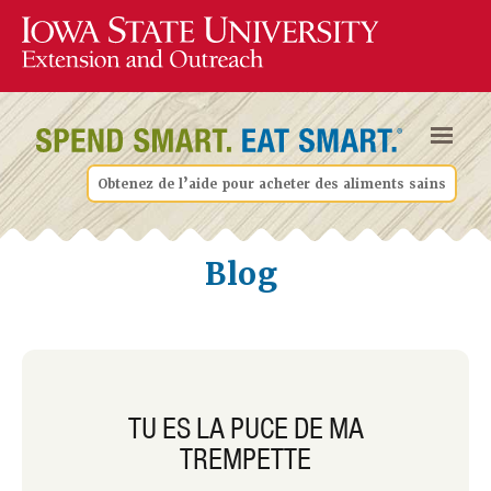
Obtenez de l’aide pour acheter des aliments sains
Blog
TU ES LA PUCE DE MA
TREMPETTE