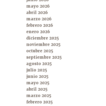
mayo 2026
abril 2026
marzo 2026
febrero 2026
enero 2026
diciembre 2025
noviembre 2025
octubre 2025
septiembre 2025
agosto 2025
julio 2025
junio 2025
mayo 2025
abril 2025
marzo 2025
febrero 2025