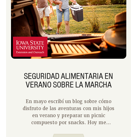
SEGURIDAD ALIMENTARIA EN
VERANO SOBRE LA MARCHA
En mayo escribí un blog sobre cómo
disfruto de las aventuras con mis hijos
en verano y preparar un picnic
compuesto por snacks. Hoy me
gustaría compartir algunos consejos
sobre cómo mantener esos picnics