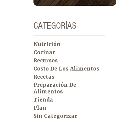
CATEGORÍAS
Nutrición
Cocinar
Recursos
Costo De Los Alimentos
Recetas
Preparación De
Alimentos
Tienda
Plan
Sin Categorizar