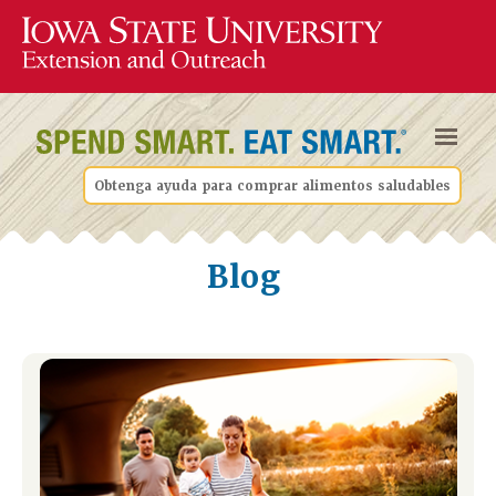
Obtenga ayuda para comprar alimentos saludables
Blog