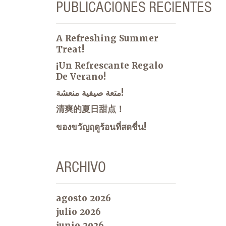
PUBLICACIONES RECIENTES
A Refreshing Summer
Treat!
¡Un Refrescante Regalo
De Verano!
متعة صيفية منعشة!
清爽的夏日甜点！
ของขวัญฤดูร้อนที่สดชื่น!
ARCHIVO
agosto 2026
julio 2026
junio 2026