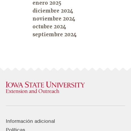
enero 2025
diciembre 2024
noviembre 2024
octubre 2024
septiembre 2024
Información adicional
Políticas