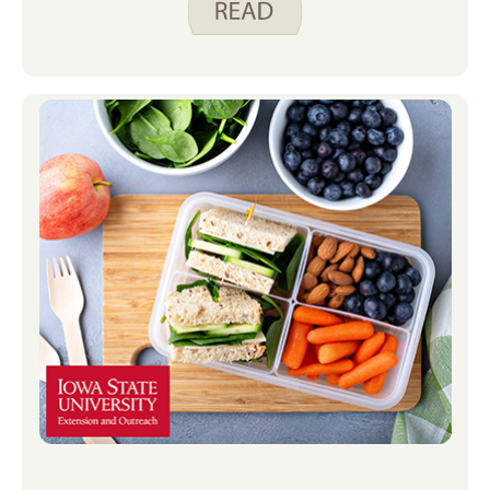
seguros para comer.