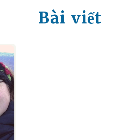
Bài viết