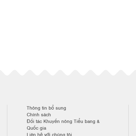
Thông tin bổ sung
Chính sách
Đối tác Khuyến nông Tiểu bang &
Quốc gia
Liên hệ với chúng tôi