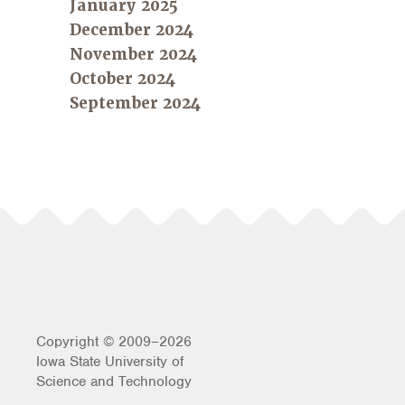
January 2025
December 2024
November 2024
October 2024
September 2024
Copyright © 2009–2026
Iowa State University of
Science and Technology