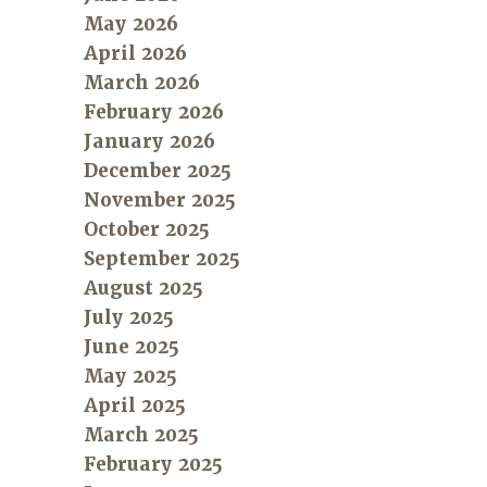
May 2026
April 2026
March 2026
February 2026
January 2026
December 2025
November 2025
October 2025
September 2025
August 2025
July 2025
June 2025
May 2025
April 2025
March 2025
February 2025