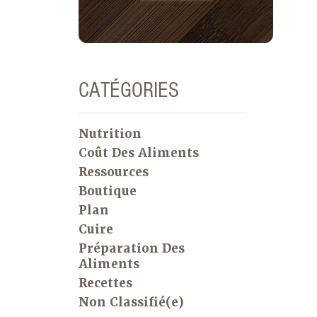
CATÉGORIES
Nutrition
Coût Des Aliments
Ressources
Boutique
Plan
Cuire
Préparation Des
Aliments
Recettes
Non Classifié(e)