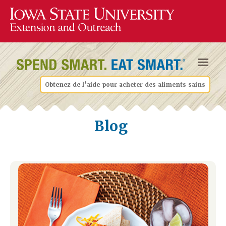
Obtenez de l’aide pour acheter des aliments sains
Blog