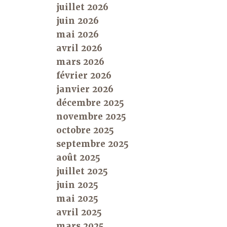
juillet 2026
juin 2026
mai 2026
avril 2026
mars 2026
février 2026
janvier 2026
décembre 2025
novembre 2025
octobre 2025
septembre 2025
août 2025
juillet 2025
juin 2025
mai 2025
avril 2025
mars 2025