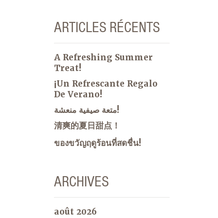
ARTICLES RÉCENTS
A Refreshing Summer
Treat!
¡Un Refrescante Regalo
De Verano!
متعة صيفية منعشة!
清爽的夏日甜点！
ของขวัญฤดูร้อนที่สดชื่น!
ARCHIVES
août 2026