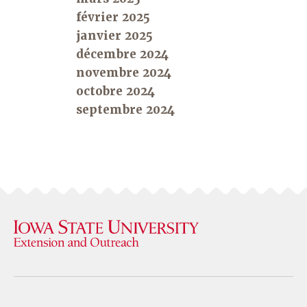
février 2025
janvier 2025
décembre 2024
novembre 2024
octobre 2024
septembre 2024