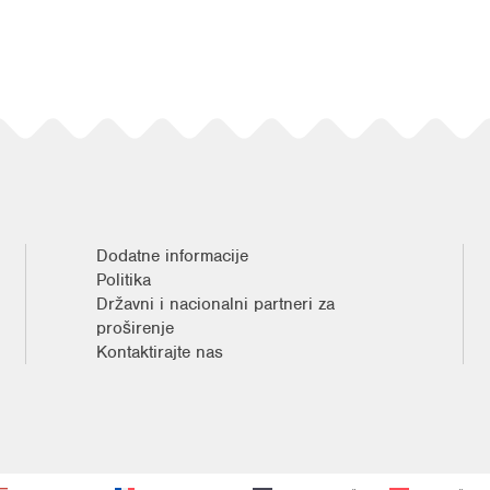
Dodatne informacije
Politika
Državni i nacionalni partneri za
proširenje
Kontaktirajte nas