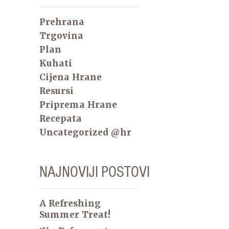
Prehrana
Trgovina
Plan
Kuhati
Cijena Hrane
Resursi
Priprema Hrane
Recepata
Uncategorized @hr
NAJNOVIJI POSTOVI
A Refreshing
Summer Treat!