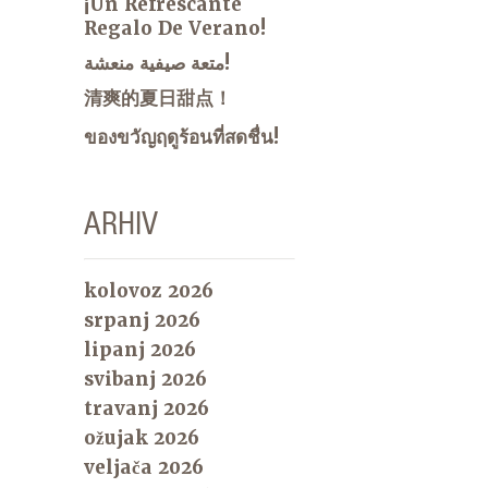
¡Un Refrescante
Regalo De Verano!
متعة صيفية منعشة!
清爽的夏日甜点！
ของขวัญฤดูร้อนที่สดชื่น!
ARHIV
kolovoz 2026
srpanj 2026
lipanj 2026
svibanj 2026
travanj 2026
ožujak 2026
veljača 2026