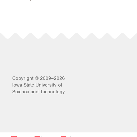
Copyright © 2009–2026
Iowa State University of
Science and Technology