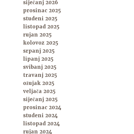
siječanj 2026
prosinac 2025
studeni 2025
listopad 2025
rujan 2025
kolovoz 2025
srpanj 2025
lipanj 2025
svibanj 2025
travanj 2025
ožujak 2025
veljača 2025
siječanj 2025
prosinac 2024
studeni 2024
listopad 2024
rujan 2024