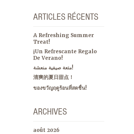
ARTICLES RÉCENTS
A Refreshing Summer
Treat!
¡Un Refrescante Regalo
De Verano!
متعة صيفية منعشة!
清爽的夏日甜点！
ของขวัญฤดูร้อนที่สดชื่น!
ARCHIVES
août 2026