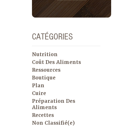
CATÉGORIES
Nutrition
Coût Des Aliments
Ressources
Boutique
Plan
Cuire
Préparation Des
Aliments
Recettes
Non Classifié(e)