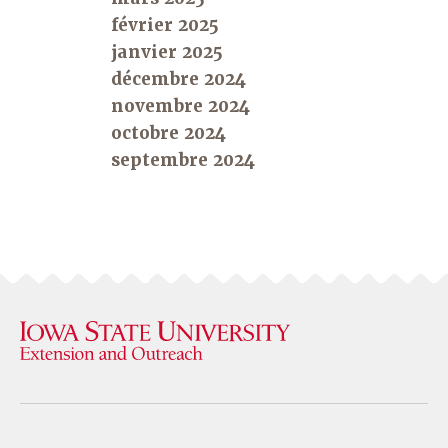
février 2025
janvier 2025
décembre 2024
novembre 2024
octobre 2024
septembre 2024