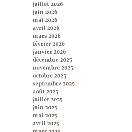
juillet 2026
juin 2026
mai 2026
avril 2026
mars 2026
février 2026
janvier 2026
décembre 2025
novembre 2025
octobre 2025
septembre 2025
août 2025
juillet 2025
juin 2025
mai 2025
avril 2025
mars 2025