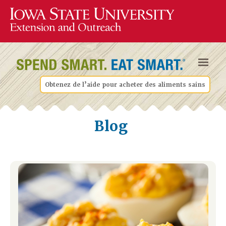
Obtenez de l’aide pour acheter des aliments sains
Blog