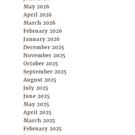
May 2026
April 2026
March 2026
February 2026
January 2026
December 2025
November 2025
October 2025
September 2025
August 2025
July 2025
June 2025
May 2025
April 2025
March 2025
February 2025