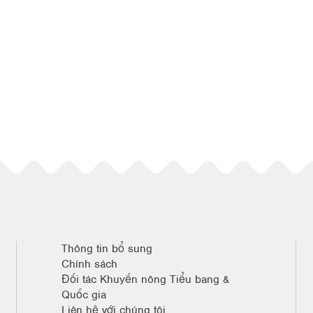
Thông tin bổ sung
Chính sách
Đối tác Khuyến nông Tiểu bang &
Quốc gia
Liên hệ với chúng tôi