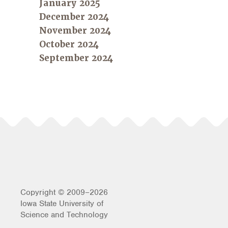
January 2025
December 2024
November 2024
October 2024
September 2024
Copyright © 2009–2026
Iowa State University of
Science and Technology