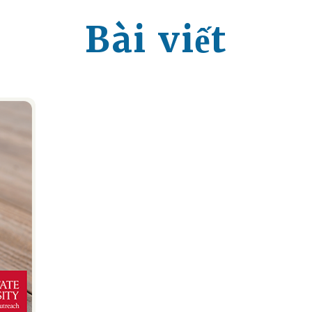
Bài viết